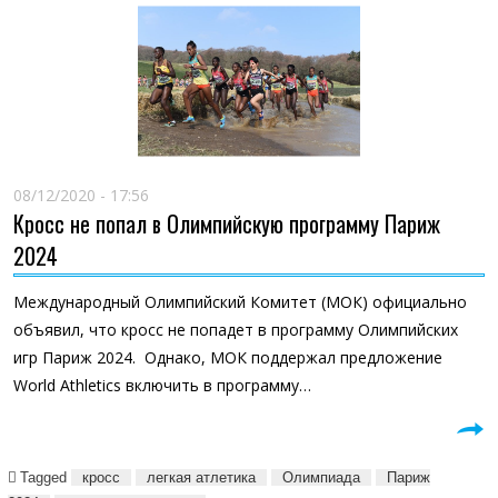
08/12/2020 - 17:56
Кросс не попал в Олимпийскую программу Париж
2024
Международный Олимпийский Комитет (МОК) официально
объявил, что кросс не попадет в программу Олимпийских
игр Париж 2024. Однако, МОК поддержал предложение
World Athletics включить в программу…
Tagged
кросс
легкая атлетика
Олимпиада
Париж