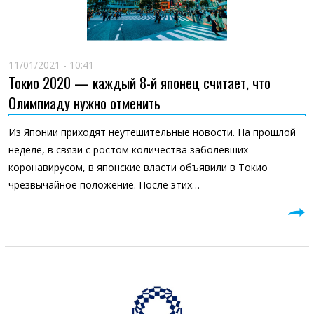
11/01/2021 - 10:41
Токио 2020 — каждый 8-й японец считает, что
Олимпиаду нужно отменить
Из Японии приходят неутешительные новости. На прошлой
неделе, в связи с ростом количества заболевших
коронавирусом, в японские власти объявили в Токио
чрезвычайное положение. После этих…