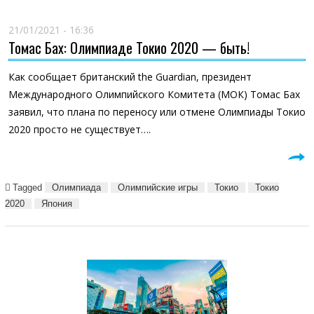
21/01/2021 - 16:36
Томас Бах: Олимпиаде Токио 2020 — быть!
Как сообщает британский the Guardian, президент
Международного Олимпийского Комитета (МОК) Томас Бах
заявил, что плана по переносу или отмене Олимпиады Токио
2020 просто не существует….
Tagged
Олимпиада
Олимпийские игры
Токио
Токио
2020
Япония