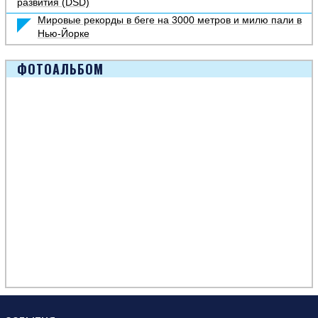
развития (DSD)
Мировые рекорды в беге на 3000 метров и милю пали в
Нью-Йорке
ФОТОАЛЬБОМ