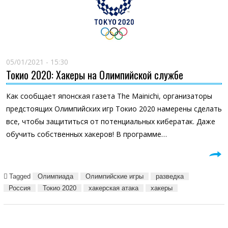
05/01/2021 - 15:30
Токио 2020: Хакеры на Олимпийской службе
Как сообщает японская газета The Mainichi, организаторы
предстоящих Олимпийских игр Токио 2020 намерены сделать
все, чтобы защититься от потенциальных кибератак. Даже
обучить собственных хакеров! В программе…
Tagged
Олимпиада
Олимпийские игры
разведка
Россия
Токио 2020
хакерская атака
хакеры