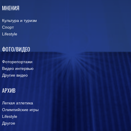
МНЕНИЯ
Культура и туризм
Спорт
Lifestyle
ФОТО/ВИДЕО
Фоторепортажи
Видео интервью
Другие видео
АРХИВ
Легкая атлетика
Олимпийские игры
Lifestyle
Другое