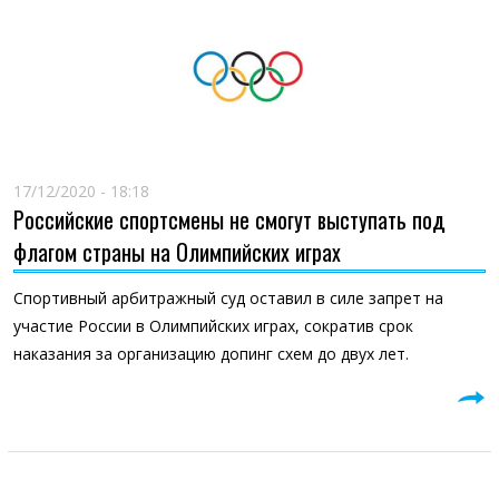
17/12/2020 - 18:18
Российские спортсмены не смогут выступать под
флагом страны на Олимпийских играх
Спортивный арбитражный суд оставил в силе запрет на
участие России в Олимпийских играх, сократив срок
наказания за организацию допинг схем до двух лет.