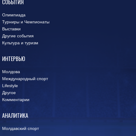
СОБЫТИЯ
Олимпиада
Турниры и Чемпионаты
Выставки
Другие события
Культура и туризм
ИНТЕРВЬЮ
Молдова
Международный спорт
Lifestyle
Другое
Комментарии
АНАЛИТИКА
Молдавский спорт