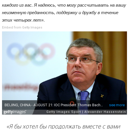
каждого из вас. Я надеюсь, что могу рассчитывать на вашу
неизменную преданность, поддержку и дружбу в течение
этих четырех лет»
.
Embed from Getty Images
«Я бы хотел бы продолжать вместе с вами