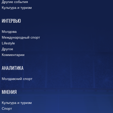
Другие события
Культура и туризм
ИНТЕРВЬЮ
Молдова
Международный спорт
Lifestyle
Другое
Комментарии
АНАЛИТИКА
Молдавский спорт
МНЕНИЯ
Культура и туризм
Спорт