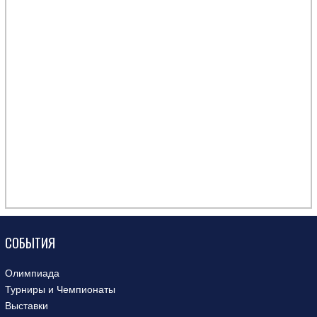
СОБЫТИЯ
Олимпиада
Турниры и Чемпионаты
Выставки