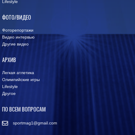
Lifestyle
ФОТО/ВИДЕО
Фоторепортажи
Видео интервью
Другие видео
АРХИВ
Легкая атлетика
Олимпийские игры
Lifestyle
Другое
ПО ВСЕМ ВОПРОСАМ
sportmag1@gmail.com