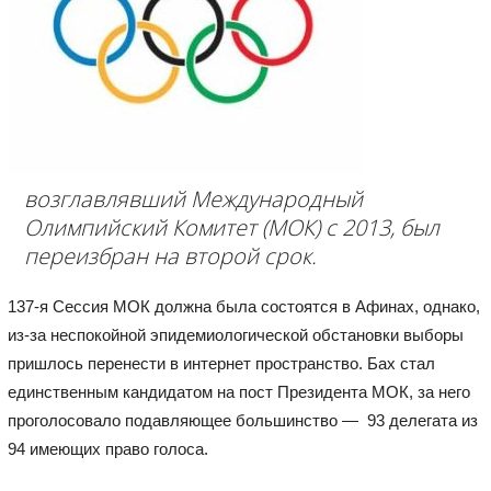
возглавлявший Международный
Олимпийский Комитет (МОК) с 2013, был
переизбран на второй срок.
137-я Сессия МОК должна была состоятся в Афинах, однако,
из-за неспокойной эпидемиологической обстановки выборы
пришлось перенести в интернет пространство. Бах стал
единственным кандидатом на пост Президента МОК, за него
проголосовало подавляющее большинство — 93 делегата из
94 имеющих право голоса.