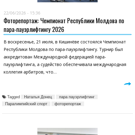
22/06/2026 - 15:36
Фоторепортаж: Чемпионат Республики Молдова по
пара-пауэрлифтингу 2026
В воскресенье, 21 июля, в Кишинёве состоялся Чемпионат
Республики Молдова по пара-пауэрлифтингу. Турнир был
аккредитован Международной федерацией пара-
пауэрлифтинга, а судейство обеспечивала международная
коллегия арбитров, что…
Tagged
Наталья Донец
пара пауэрлифтинг
Паралимпийский спорт
фоторепортаж