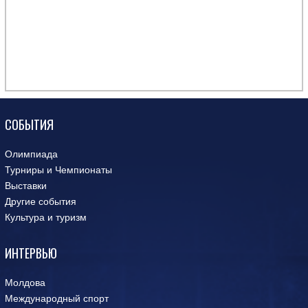
СОБЫТИЯ
Олимпиада
Турниры и Чемпионаты
Выставки
Другие события
Культура и туризм
ИНТЕРВЬЮ
Молдова
Международный спорт