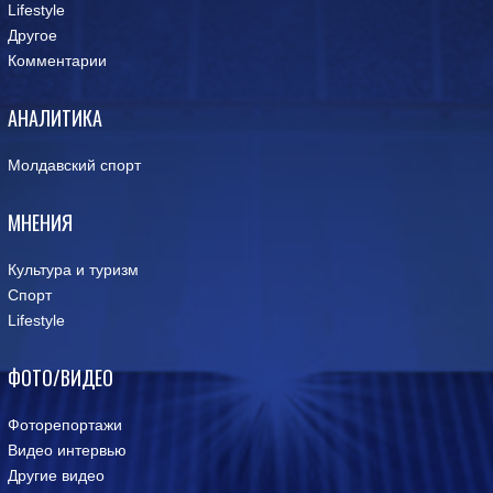
Lifestyle
Другое
Комментарии
АНАЛИТИКА
Молдавский спорт
МНЕНИЯ
Культура и туризм
Спорт
Lifestyle
ФОТО/ВИДЕО
Фоторепортажи
Видео интервью
Другие видео