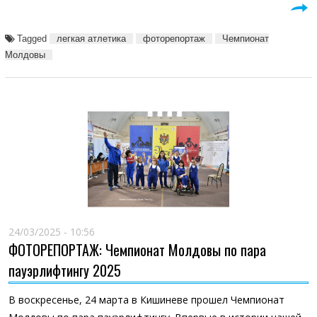
Tagged
легкая атлетика
фоторепортаж
Чемпионат
Молдовы
24/03/2025 - 10:56
ФОТОРЕПОРТАЖ: Чемпионат Молдовы по пара
пауэрлифтингу 2025
В воскресенье, 24 марта в Кишиневе прошел Чемпионат