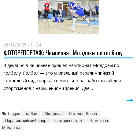
06/12/2025 - 11:24
ФОТОРЕПОРТАЖ: Чемпионат Молдовы по голболу
4 декабря в Кишиневе прошел Чемпионат Молдовы по
голболу. Голбол — это уникальный паралимпийский
командный вид спорта, специально разработанный для
спортсменов с нарушениями зрения. Две…
Tagged
голбол
Молдова
Наталья Донец
Паралимпийский спорт
фоторепортаж
Чемпионат
Молдовы