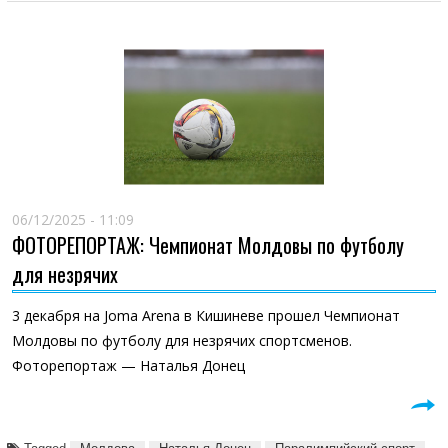
06/12/2025 - 11:09
ФОТОРЕПОРТАЖ: Чемпионат Молдовы по футболу
для незрячих
3 декабря на Joma Arena в Кишиневе прошел Чемпионат
Молдовы по футболу для незрячих спортсменов.
Фоторепортаж — Наталья Донец