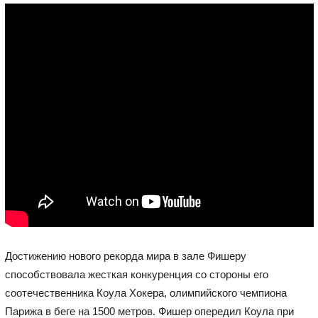
Достижению нового рекорда мира в зале Фишеру
способствовала жесткая конкуренция со стороны его
соотечественника Коула Хокера, олимпийского чемпиона
Парижа в беге на 1500 метров. Фишер опередил Коула при