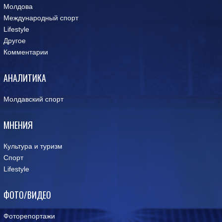
Молдова
Международный спорт
Lifestyle
Другое
Комментарии
АНАЛИТИКА
Молдавский спорт
МНЕНИЯ
Культура и туризм
Спорт
Lifestyle
ФОТО/ВИДЕО
Фоторепортажи