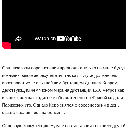
Организаторы соревнований предполагали, что на миле будут
показаны высокие результаты, так как Нугусе должен был
соревноваться с опытнейшим британцем Джошем Керром,
действующим чемпионом мира на дистанции 1500 метров как
в зале, так и на стадионе и обладателем серебряной медали
Парижских игр. Однако Керр снялся с соревнований в день
старта сославшись на болезнь.
Основную конкуренцию Нугусе на дистанции составил другой