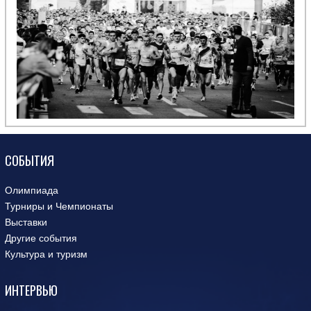
СОБЫТИЯ
Олимпиада
Турниры и Чемпионаты
Выставки
Другие события
Культура и туризм
ИНТЕРВЬЮ