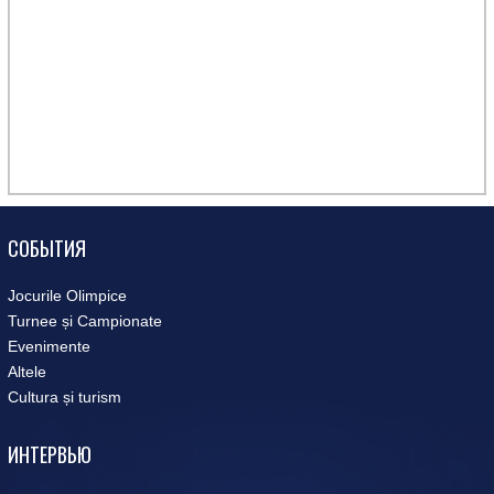
СОБЫТИЯ
Jocurile Olimpice
Turnee și Campionate
Evenimente
Altele
Cultura și turism
ИНТЕРВЬЮ