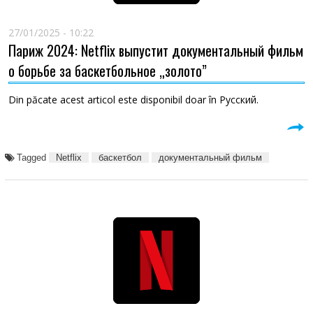
27/01/2025 - 10:22
Париж 2024: Netflix выпустит документальный фильм
о борьбе за баскетбольное „золото”
Din păcate acest articol este disponibil doar în Русский.
Tagged
Netflix
баскетбол
документальный фильм