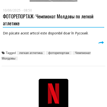
10/06/2025 - 08:50
ФОТОРЕПОРТАЖ: Чемпионат Молдовы по легкой
атлетике
Din păcate acest articol este disponibil doar în Русский.
Tagged
легкая атлетика
фоторепортаж
Чемпионат
Молдовы