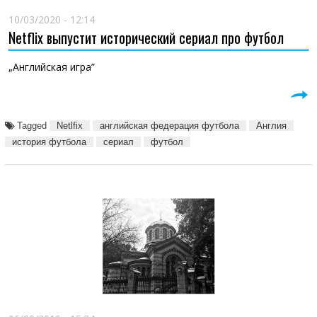
10/03/2020 - 12:14
Netflix выпустит исторический сериал про футбол
„Английская игра”
Tagged
Netlfix
английская федерация футбола
Англия
история футбола
сериал
футбол