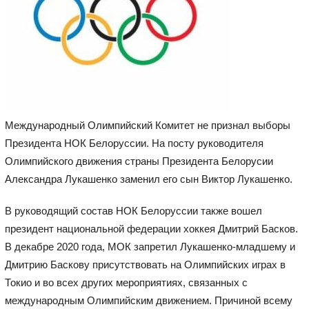
Международный Олимпийский Комитет не признал выборы
Президента НОК Белоруссии. На посту руководителя
Олимпийского движения страны Президента Белорусии
Александра Лукашенко заменил его сын Виктор Лукашенко.
В руководящий состав НОК Белоруссии также вошел
президент национальной федерации хоккея Дмитрий Басков.
В декабре 2020 года, МОК запретил Лукашенко-младшему и
Дмитрию Баскову присутствовать на Олимпийских играх в
Токио и во всех других мероприятиях, связанных с
международным Олимпийским движением. Причиной всему