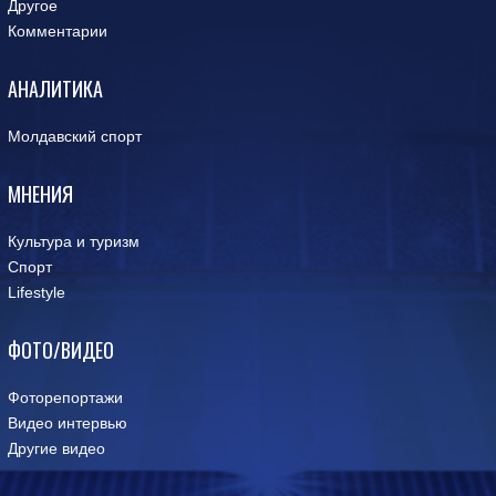
Другое
Комментарии
АНАЛИТИКА
Молдавский спорт
МНЕНИЯ
Культура и туризм
Спорт
Lifestyle
ФОТО/ВИДЕО
Фоторепортажи
Видео интервью
Другие видео