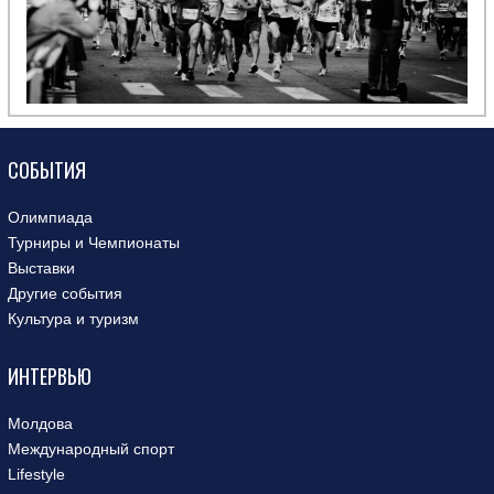
СОБЫТИЯ
Олимпиада
Турниры и Чемпионаты
Выставки
Другие события
Культура и туризм
ИНТЕРВЬЮ
Молдова
Международный спорт
Lifestyle