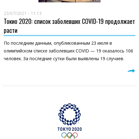
23/07/2021 - 11:13
Токио 2020: список заболевших COVID-19 продолжает
расти
По последним данным, опубликованным 23 июля в
олимпийском списке заболевших COVID — 19 оказалось 106
человек. За последние сутки были выявлены 19 случаев.