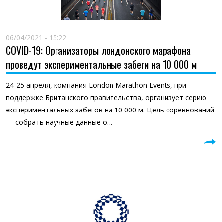
06/04/2021 - 15:22
COVID-19: Организаторы лондонского марафона
проведут экспериментальные забеги на 10 000 м
24-25 апреля, компания London Marathon Events, при
поддержке Британского правительства, организует серию
экспериментальных забегов на 10 000 м. Цель соревнований
— собрать научные данные о…