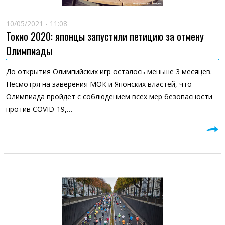
10/05/2021 - 11:08
Токио 2020: японцы запустили петицию за отмену
Олимпиады
До открытия Олимпийских игр осталось меньше 3 месяцев.
Несмотря на заверения МОК и Японских властей, что
Олимпиада пройдет с соблюдением всех мер безопасности
против COVID-19,…