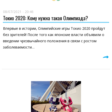
08/07/2021 - 20:46
Токио 2020: Кому нужна такая Олимпиада?
Впервые в истории, Олимпийские игры Токио 2020 пройдут
без зрителей! После того как японские власти объявили о
введении чрезвычайного положения в связи с ростом
заболеваемости…