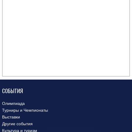
СОБЫТИЯ
Олимпиада
Турниры и Чемпионаты
Выставки
Другие события
Культура и туризм