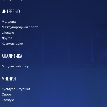
ИНТЕРВЬЮ
Молдова
Международный спорт
Lifestyle
Другое
Комментарии
АНАЛИТИКА
Молдавский спорт
МНЕНИЯ
Культура и туризм
Спорт
Lifestyle