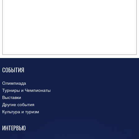
СОБЫТИЯ
Олимпиада
Турниры и Чемпионаты
Выставки
Другие события
Культура и туризм
ИНТЕРВЬЮ