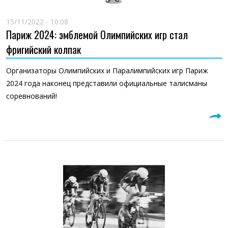
15/11/2022 - 10:08
Париж 2024: эмблемой Олимпийских игр стал
фригийский колпак
Организаторы Олимпийских и Паралимпийских игр Париж
2024 года наконец представили официальные талисманы
соревнований!