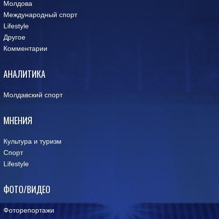
Молдова
Международный спорт
Lifestyle
Другое
Комментарии
АНАЛИТИКА
Молдавский спорт
МНЕНИЯ
Культура и туризм
Спорт
Lifestyle
ФОТО/ВИДЕО
Фоторепортажи