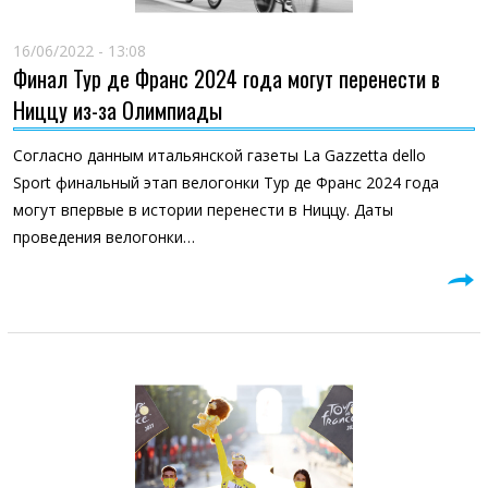
16/06/2022 - 13:08
Финал Тур де Франс 2024 года могут перенести в
Ниццу из-за Олимпиады
Согласно данным итальянской газеты La Gazzetta dello
Sport финальный этап велогонки Тур де Франс 2024 года
могут впервые в истории перенести в Ниццу. Даты
проведения велогонки…