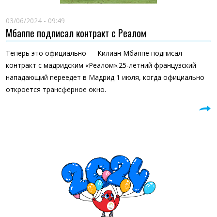
03/06/2024 - 09:49
Мбаппе подписал контракт с Реалом
Теперь это официально — Килиан Мбаппе подписал
контракт с мадридским «Реалом».25-летний французский
нападающий переедет в Мадрид 1 июля, когда официально
откроется трансферное окно.