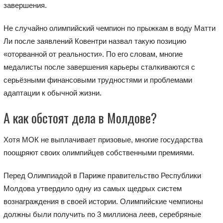
завершения.
Не случайно олимпийский чемпион по прыжкам в воду Матти
Ли после заявлений Ковентри назвал такую позицию
«оторванной от реальности». По его словам, многие
медалисты после завершения карьеры сталкиваются с
серьёзными финансовыми трудностями и проблемами
адаптации к обычной жизни.
А как обстоят дела в Молдове?
Хотя МОК не выплачивает призовые, многие государства
поощряют своих олимпийцев собственными премиями.
Перед Олимпиадой в Париже правительство Республики
Молдова утвердило одну из самых щедрых систем
вознаграждения в своей истории. Олимпийские чемпионы
должны были получить по 3 миллиона леев, серебряные