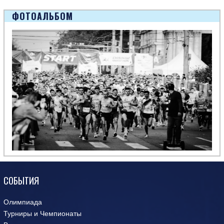
ФОТОАЛЬБОМ
СОБЫТИЯ
Олимпиада
Турниры и Чемпионаты