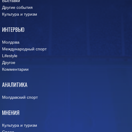
Выставки
Другие события
Культура и туризм
ИНТЕРВЬЮ
Молдова
Международный спорт
Lifestyle
Другое
Комментарии
АНАЛИТИКА
Молдавский спорт
МНЕНИЯ
Культура и туризм