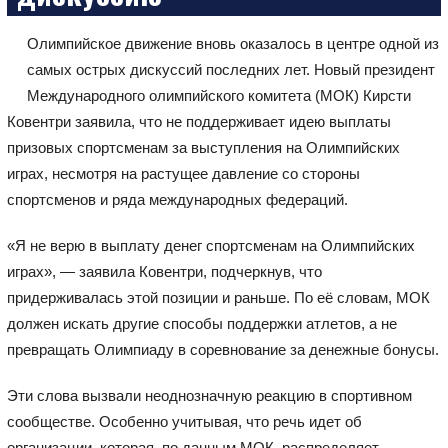
Олимпийское движение вновь оказалось в центре одной из
самых острых дискуссий последних лет. Новый президент
Международного олимпийского комитета (МОК) Кирсти
Ковентри заявила, что не поддерживает идею выплаты
призовых спортсменам за выступления на Олимпийских
играх, несмотря на растущее давление со стороны
спортсменов и ряда международных федераций.
«Я не верю в выплату денег спортсменам на Олимпийских
играх», — заявила Ковентри, подчеркнув, что
придерживалась этой позиции и раньше. По её словам, МОК
должен искать другие способы поддержки атлетов, а не
превращать Олимпиаду в соревнование за денежные бонусы.
Эти слова вызвали неоднозначную реакцию в спортивном
сообществе. Особенно учитывая, что речь идет об
организации, которая, по данным МОК, распределяет