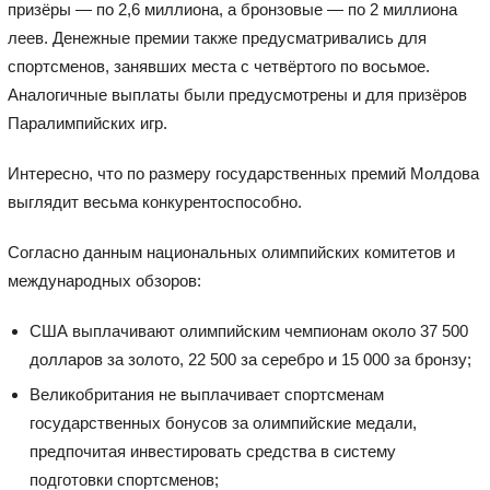
призёры — по 2,6 миллиона, а бронзовые — по 2 миллиона
леев. Денежные премии также предусматривались для
спортсменов, занявших места с четвёртого по восьмое.
Аналогичные выплаты были предусмотрены и для призёров
Паралимпийских игр.
Интересно, что по размеру государственных премий Молдова
выглядит весьма конкурентоспособно.
Согласно данным национальных олимпийских комитетов и
международных обзоров:
США выплачивают олимпийским чемпионам около 37 500
долларов за золото, 22 500 за серебро и 15 000 за бронзу;
Великобритания не выплачивает спортсменам
государственных бонусов за олимпийские медали,
предпочитая инвестировать средства в систему
подготовки спортсменов;