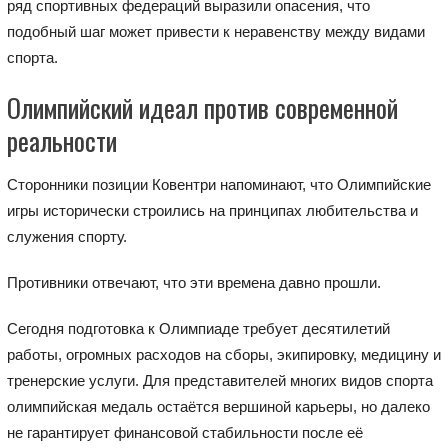
ряд спортивных федераций выразили опасения, что
подобный шаг может привести к неравенству между видами
спорта.
Олимпийский идеал против современной
реальности
Сторонники позиции Ковентри напоминают, что Олимпийские
игры исторически строились на принципах любительства и
служения спорту.
Противники отвечают, что эти времена давно прошли.
Сегодня подготовка к Олимпиаде требует десятилетий
работы, огромных расходов на сборы, экипировку, медицину и
тренерские услуги. Для представителей многих видов спорта
олимпийская медаль остаётся вершиной карьеры, но далеко
не гарантирует финансовой стабильности после её