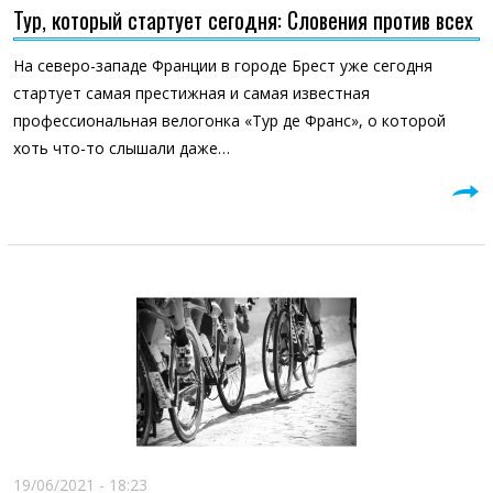
Тур, который стартует сегодня: Словения против всех
На северо-западе Франции в городе Брест уже сегодня
стартует самая престижная и самая известная
профессиональная велогонка «Тур де Франс», о которой
хоть что-то слышали даже…
19/06/2021 - 18:23