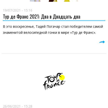
19/07/2021 - 15:16
Тур де Франс 2021: Два в Двадцать два
В это воскресенье, Тадей Погачар стал победителем самой
знаменитой велосипедной гонки в мире «Тур де Франс».
26/06/2021 - 15:28