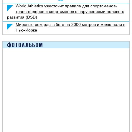
World Athletics ужесточит правила для спортсменов-
трансгендеров и спортсменов с нарушениями полового
развития (DSD)
Мировые рекорды в беге на 3000 метров и милю пали в
Нью-Йорке
ФОТОАЛЬБОМ