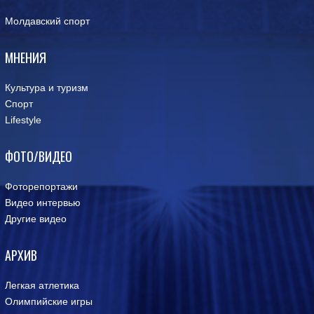
Молдавский спорт
МНЕНИЯ
Культура и туризм
Спорт
Lifestyle
ФОТО/ВИДЕО
Фоторепортажи
Видео интервью
Другие видео
АРХИВ
Легкая атлетика
Олимпийские игры