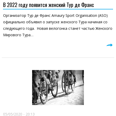
В 2022 году появится женский Тур де Франс
Организатор Тур де Франс Amaury Sport Organisation (ASO)
официально объявил о запуске женского Тура начиная со
следующего года. Новая велогонка станет частью Женского
Мирового Тура…
05/05/2020 - 20:13