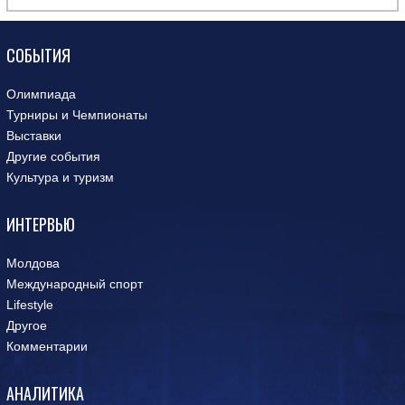
СОБЫТИЯ
Олимпиада
Турниры и Чемпионаты
Выставки
Другие события
Культура и туризм
ИНТЕРВЬЮ
Молдова
Международный спорт
Lifestyle
Другое
Комментарии
АНАЛИТИКА