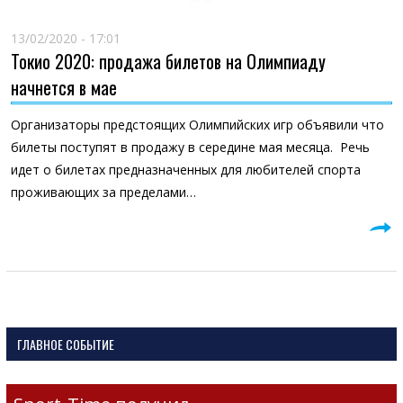
13/02/2020 - 17:01
Токио 2020: продажа билетов на Олимпиаду
начнется в мае
Организаторы предстоящих Олимпийских игр объявили что
билеты поступят в продажу в середине мая месяца. Речь
идет о билетах предназначенных для любителей спорта
проживающих за пределами…
ГЛАВНОЕ СОБЫТИЕ