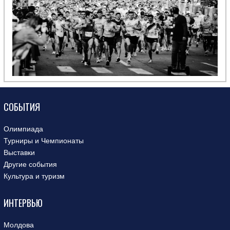
СОБЫТИЯ
Олимпиада
Турниры и Чемпионаты
Выставки
Другие события
Культура и туризм
ИНТЕРВЬЮ
Молдова