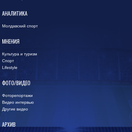
АНАЛИТИКА
Молдавский спорт
МНЕНИЯ
Культура и туризм
Спорт
Lifestyle
ФОТО/ВИДЕО
Фоторепортажи
Видео интервью
Другие видео
АРХИВ