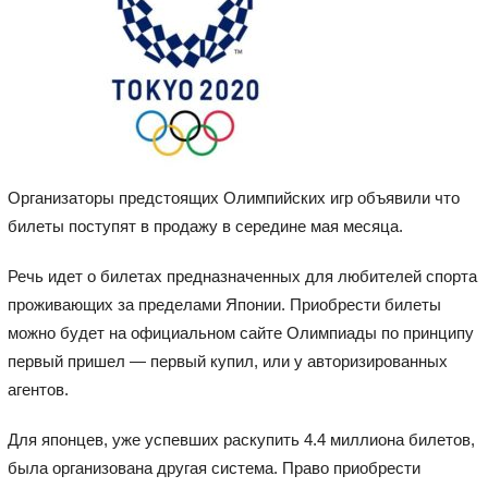
Организаторы предстоящих Олимпийских игр объявили что
билеты поступят в продажу в середине мая месяца.
Речь идет о билетах предназначенных для любителей спорта
проживающих за пределами Японии. Приобрести билеты
можно будет на официальном сайте Олимпиады по принципу
первый пришел — первый купил, или у авторизированных
агентов.
Для японцев, уже успевших раскупить 4.4 миллиона билетов,
была организована другая система. Право приобрести