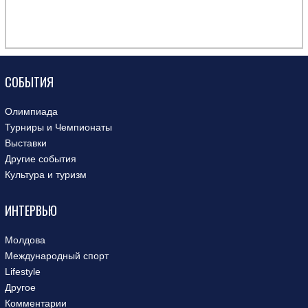
СОБЫТИЯ
Олимпиада
Турниры и Чемпионаты
Выставки
Другие события
Культура и туризм
ИНТЕРВЬЮ
Молдова
Международный спорт
Lifestyle
Другое
Комментарии