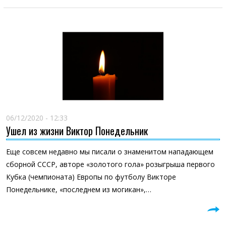
06/12/2020 - 12:33
Ушел из жизни Виктор Понедельник
Еще совсем недавно мы писали о знаменитом нападающем
сборной СССР, авторе «золотого гола» розыгрыша первого
Кубка (чемпионата) Европы по футболу Викторе
Понедельнике, «последнем из могикан»,…