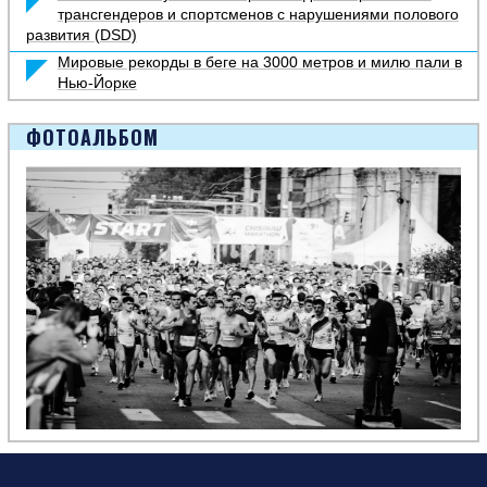
трансгендеров и спортсменов с нарушениями полового
развития (DSD)
Мировые рекорды в беге на 3000 метров и милю пали в
Нью-Йорке
ФОТОАЛЬБОМ