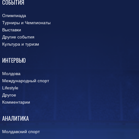
СОБЫТИЯ
Олимпиада
Турниры и Чемпионаты
Выставки
Другие события
Культура и туризм
ИНТЕРВЬЮ
Молдова
Международный спорт
Lifestyle
Другое
Комментарии
АНАЛИТИКА
Молдавский спорт