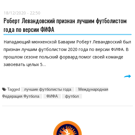
18/12/2020 - 22:50
Роберт Левандовский признан лучшим футболистом
года по версии ФИФА
Нападающий мюнхенской Баварии Роберт Левандвоский был
признан лучшим футболистом 2020 года по версии ФИФА. В
прошлом сезоне польский форвард помог своей команде
завоевать целых 5…
Tagged
лучшие футболисты года
Международная
Федерация Футбола
ФИФА
футбол