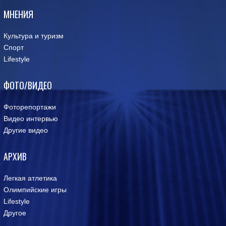
МНЕНИЯ
Культура и туризм
Спорт
Lifestyle
ФОТО/ВИДЕО
Фоторепортажи
Видео интервью
Другие видео
АРХИВ
Легкая атлетика
Олимпийские игры
Lifestyle
Другое