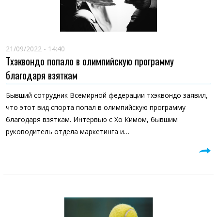
21/09/2022 - 14:40
Тхэквондо попало в олимпийскую программу
благодаря взяткам
Бывший сотрудник Всемирной федерации тхэквондо заявил,
что этот вид спорта попал в олимпийскую программу
благодаря взяткам. Интервью с Хо Кимом, бывшим
руководитель отдела маркетинга и…