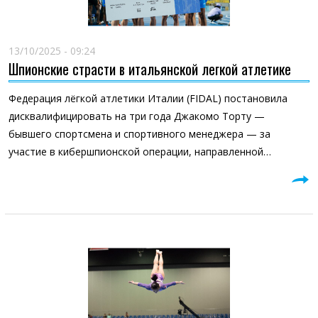
13/10/2025 - 09:24
Шпионские страсти в итальянской легкой атлетике
Федерация лёгкой атлетики Италии (FIDAL) постановила
дисквалифицировать на три года Джакомо Торту —
бывшего спортсмена и спортивного менеджера — за
участие в кибершпионской операции, направленной…