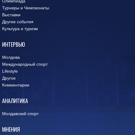
Олимпиада
Турниры и Чемпионаты
Выставки
Другие события
Культура и туризм
ИНТЕРВЬЮ
Молдова
Международный спорт
Lifestyle
Другое
Комментарии
АНАЛИТИКА
Молдавский спорт
МНЕНИЯ