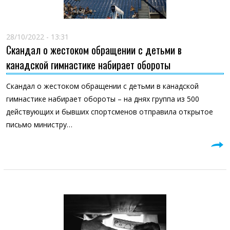
28/10/2022 - 13:31
Скандал о жестоком обращении с детьми в
канадской гимнастике набирает обороты
Скандал о жестоком обращении с детьми в канадской
гимнастике набирает обороты – на днях группа из 500
действующих и бывших спортсменов отправила открытое
письмо министру…