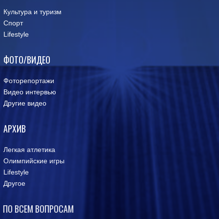
Культура и туризм
Спорт
Lifestyle
ФОТО/ВИДЕО
Фоторепортажи
Видео интервью
Другие видео
АРХИВ
Легкая атлетика
Олимпийские игры
Lifestyle
Другое
ПО ВСЕМ ВОПРОСАМ