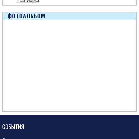
Нью-Йорке
ФОТОАЛЬБОМ
СОБЫТИЯ