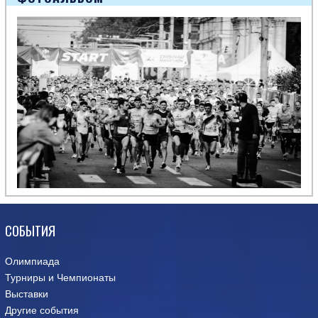
СОБЫТИЯ
Олимпиада
Турниры и Чемпионаты
Выставки
Другие события