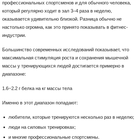
профессиональных спортсменов и для обычного человека,
который регулярно ходит в зал 3–4 раза в неделю,
оказывается удивительно близкой. Разница обычно не
настолько огромна, как это принято показывать в фитнес-
индустрии.
Большинство современных исследований показывает, что
максимальная стимуляция роста и сохранения мышечной
массы у тренирующихся людей достигается примерно в
диапазоне:
1.6−2.2 г белка на кг массы тела
Именно в этот диапазон попадают:
любители, которые тренируются несколько раз в неделю;
люди на силовых тренировках;
и многие профессиональные спортсмены.