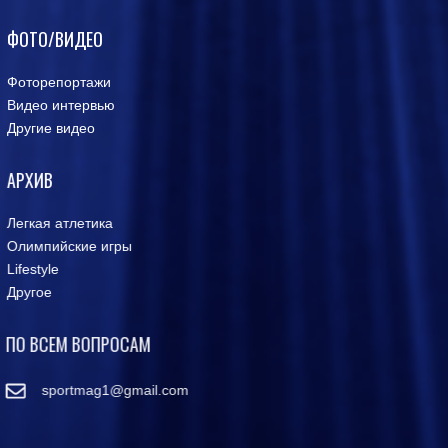
ФОТО/ВИДЕО
Фоторепортажи
Видео интервью
Другие видео
АРХИВ
Легкая атлетика
Олимпийские игры
Lifestyle
Другое
ПО ВСЕМ ВОПРОСАМ
sportmag1@gmail.com