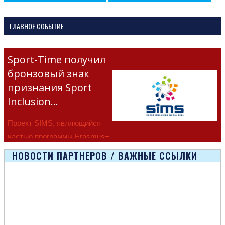
navigation
ГЛАВНОЕ СОБЫТИЕ
Sport-Time получил
бронзовый знак
признания Sport
Inclusion…
Проект SIMS, являющийся
частью программы Erasmus+
Европейско
НОВОСТИ ПАРТНЕРОВ / ВАЖНЫЕ ССЫЛКИ