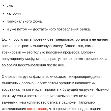
сна,
калорий,
гормонального фона,
и уже потом — достаточного потребления белка.
Если просто пить протеин без тренировок, организм не начнет
внезапно строить мышечную массу. Более того, сами
тренировки — это только половина процесса. Вопреки
популярному мифу, мышцы растут не во время тренировки, а
во время восстановления после нее.
Силовая нагрузка фактически создает микроповреждения
мышечных волокон, а уже затем организм начинает их
восстанавливать и адаптировать к будущей нагрузке. Именно
поэтому сон и восстановление оказываются не менее
важными, чем количество белка в рационе. Например,
исследования
показывают
, что хроническое недосыпание