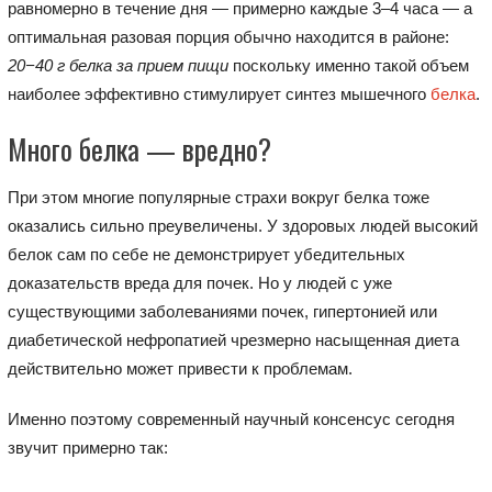
равномерно в течение дня — примерно каждые 3–4 часа — а
оптимальная разовая порция обычно находится в районе:
20−40 г белка за прием пищи
поскольку именно такой объем
наиболее эффективно стимулирует синтез мышечного
белка
.
Много белка — вредно?
При этом многие популярные страхи вокруг белка тоже
оказались сильно преувеличены. У здоровых людей высокий
белок сам по себе не демонстрирует убедительных
доказательств вреда для почек. Но у людей с уже
существующими заболеваниями почек, гипертонией или
диабетической нефропатией чрезмерно насыщенная диета
действительно может привести к проблемам.
Именно поэтому современный научный консенсус сегодня
звучит примерно так: