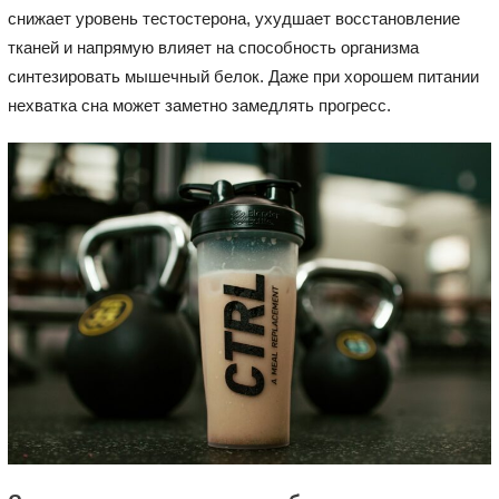
снижает уровень тестостерона, ухудшает восстановление
тканей и напрямую влияет на способность организма
синтезировать мышечный белок. Даже при хорошем питании
нехватка сна может заметно замедлять прогресс.