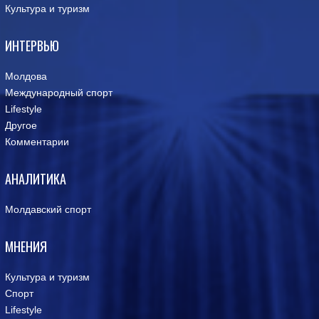
Культура и туризм
ИНТЕРВЬЮ
Молдова
Международный спорт
Lifestyle
Другое
Комментарии
АНАЛИТИКА
Молдавский спорт
МНЕНИЯ
Культура и туризм
Спорт
Lifestyle