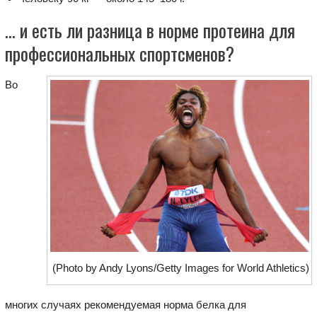
… и есть ли разница в норме протеина для
профессиональных спортсменов?
Во
(Photo by Andy Lyons/Getty Images for World Athletics)
многих случаях рекомендуемая норма белка для