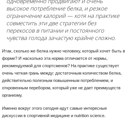
одновременно продвигают и очень
высокое потребление белка, и резкое
ограничение калорий — хотя на практике
совместить эти две стратегии без
перекосов в питании и постоянного
чувства голода зачастую крайне сложно.
Итак, сколько же белка нужно человеку, который хочет быть в
форме? И насколько эта норма отличается от нормы,
рекомендуемой для спортсменов? На практике существует
очень четкая грань между: достаточным количеством белка,
действительно полезным повышенным потреблением, и
откровенным перебором, который уже не дает преимуществ
организму.
Именно вокруг этого сегодня идут самые интересные
дискуссии в спортивной медицине и nutrition science.