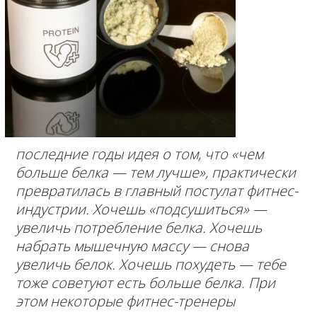
последние годы идея о том, что «чем
больше белка — тем лучше», практически
превратилась в главный постулат фитнес-
индустрии. Хочешь «подсушиться» —
увеличь потребление белка. Хочешь
набрать мышечную массу — снова
увеличь белок. Хочешь похудеть — тебе
тоже советуют есть больше белка. При
этом некоторые фитнес-тренеры