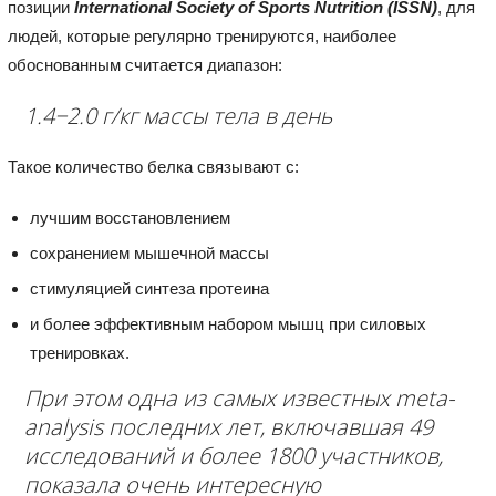
позиции
International Society of Sports Nutrition (ISSN)
, для
людей, которые регулярно тренируются, наиболее
обоснованным считается диапазон:
1.4−2.0 г/кг массы тела в день
Такое количество белка связывают с:
лучшим восстановлением
сохранением мышечной массы
стимуляцией синтеза протеина
и более эффективным набором мышц при силовых
тренировках.
При этом одна из самых известных meta-
analysis последних лет, включавшая 49
исследований и более 1800 участников,
показала очень интересную