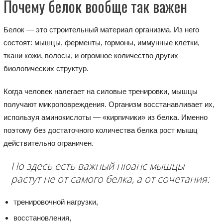
Почему белок вообще так важен
Белок — это строительный материал организма. Из него
состоят: мышцы, ферменты, гормоны, иммунные клетки,
ткани кожи, волосы, и огромное количество других
биологических структур.
Когда человек налегает на силовые тренировки, мышцы
получают микроповреждения. Организм восстанавливает их,
используя аминокислоты — «кирпичики» из белка. Именно
поэтому без достаточного количества белка рост мышц
действительно ограничен.
Но здесь есть важный нюанс мышцы
растут не от самого белка, а от сочетания:
тренировочной нагрузки,
восстановления,