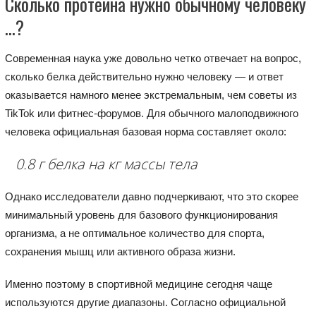
Сколько протеина нужно обычному человеку
…?
Современная наука уже довольно четко отвечает на вопрос,
сколько белка действительно нужно человеку — и ответ
оказывается намного менее экстремальным, чем советы из
TikTok или фитнес-форумов. Для обычного малоподвижного
человека официальная базовая норма составляет около:
0.8 г белка на кг массы тела
Однако исследователи давно подчеркивают, что это скорее
минимальный уровень для базового функционирования
организма, а не оптимальное количество для спорта,
сохранения мышц или активного образа жизни.
Именно поэтому в спортивной медицине сегодня чаще
используются другие диапазоны. Согласно официальной