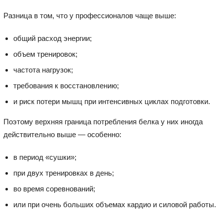
Разница в том, что у профессионалов чаще выше:
общий расход энергии;
объем тренировок;
частота нагрузок;
требования к восстановлению;
и риск потери мышц при интенсивных циклах подготовки.
Поэтому верхняя граница потребления белка у них иногда
действительно выше — особенно:
в период «сушки»;
при двух тренировках в день;
во время соревнований;
или при очень больших объемах кардио и силовой работы.