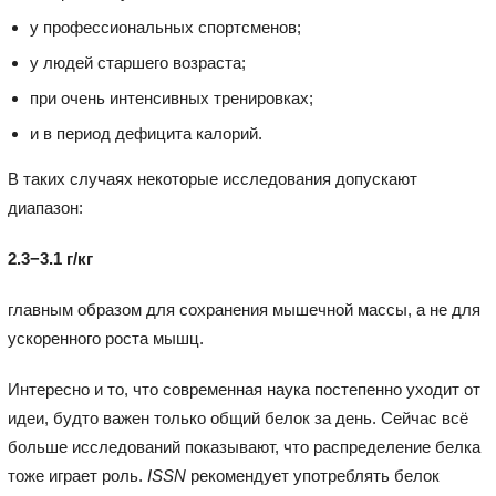
у профессиональных спортсменов;
у людей старшего возраста;
при очень интенсивных тренировках;
и в период дефицита калорий.
В таких случаях некоторые исследования допускают
диапазон:
2.3−3.1 г/кг
главным образом для сохранения мышечной массы, а не для
ускоренного роста мышц.
Интересно и то, что современная наука постепенно уходит от
идеи, будто важен только общий белок за день. Сейчас всё
больше исследований показывают, что распределение белка
тоже играет роль.
ISSN
рекомендует употреблять белок