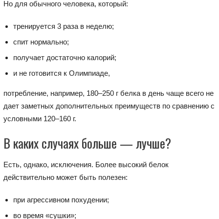
Но для обычного человека, который:
тренируется 3 раза в неделю;
спит нормально;
получает достаточно калорий;
и не готовится к Олимпиаде,
потребление, например, 180–250 г белка в день чаще всего не
дает заметных дополнительных преимуществ по сравнению с
условными 120–160 г.
В каких случаях больше — лучше?
Есть, однако, исключения. Более высокий белок
действительно может быть полезен:
при агрессивном похудении;
во время «сушки»;