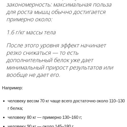
закономерность: максимальная польза
для роста мышц обычно достигается
примерно около:
1.6 г/кг массы тела
После этого уровня эффект начинает
резко снижаться — то есть
дополнительный белок уже дает
минимальный прирост результатов или
вообще не дает его.
Например:
человеку весом 70 кг чаще всего достаточно около 110–130
г белка;
человеку 80 кг — примерно 130–160 г;
человеку 90 кг — около 145–180 г.