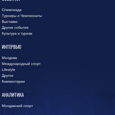
Олимпиада
Турниры и Чемпионаты
Выставки
Другие события
Культура и туризм
ИНТЕРВЬЮ
Молдова
Международный спорт
Lifestyle
Другое
Комментарии
АНАЛИТИКА
Молдавский спорт