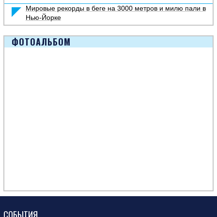
Мировые рекорды в беге на 3000 метров и милю пали в
Нью-Йорке
ФОТОАЛЬБОМ
СОБЫТИЯ