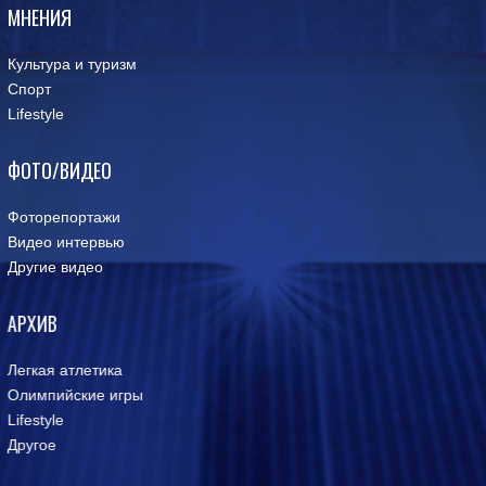
МНЕНИЯ
Культура и туризм
Спорт
Lifestyle
ФОТО/ВИДЕО
Фоторепортажи
Видео интервью
Другие видео
АРХИВ
Легкая атлетика
Олимпийские игры
Lifestyle
Другое