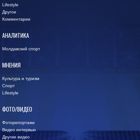
Lifestyle
Другое
Комментарии
АНАЛИТИКА
Молдавский спорт
МНЕНИЯ
Культура и туризм
Спорт
Lifestyle
ФОТО/ВИДЕО
Фоторепортажи
Видео интервью
Другие видео