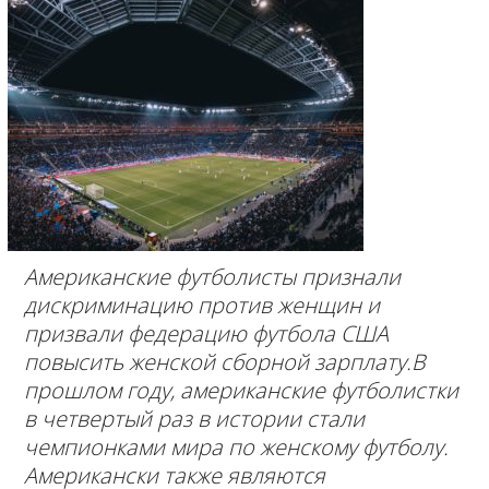
Американские футболисты признали
дискриминацию против женщин и
призвали федерацию футбола США
повысить женской сборной зарплату.В
прошлом году, американские футболистки
в четвертый раз в истории стали
чемпионками мира по женскому футболу.
Американски также являются