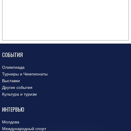
СОБЫТИЯ
Олимпиада
Турниры и Чемпионаты
Выставки
Другие события
Культура и туризм
ИНТЕРВЬЮ
Молдова
Международный спорт