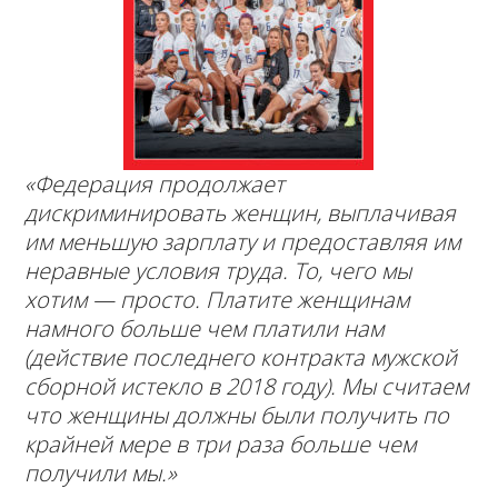
«Федерация продолжает
дискриминировать женщин, выплачивая
им меньшую зарплату и предоставляя им
неравные условия труда. То, чего мы
хотим — просто. Платите женщинам
намного больше чем платили нам
(
действие последнего контракта мужской
сборной истекло в 2018 году)
. Мы считаем
что женщины должны были получить по
крайней мере в три раза больше чем
получили мы.»