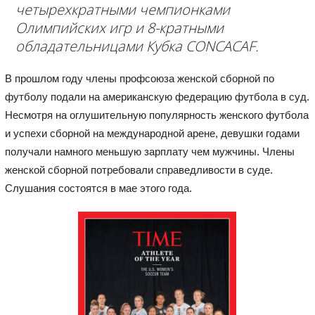
четырехкратными чемпионками
Олимпийских игр и 8-кратными
обладательницами Кубка CONCACAF.
В прошлом году члены профсоюза женской сборной по
футболу подали на американскую федерацию футбола в суд.
Несмотря на оглушительную популярность женского футбола
и успехи сборной на международной арене, девушки годами
получали намного меньшую зарплату чем мужчины. Члены
женской сборной потребовали справедливости в суде.
Слушания состоятся в мае этого года.