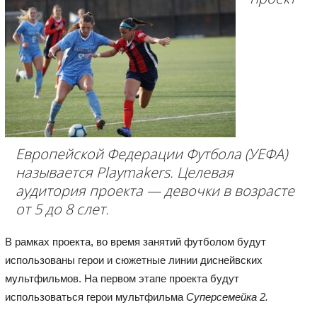
Европейской Федерации Футбола (УЕФА)
называется
Playmakers
. Целевая
аудитория проекта — девочки в возрасте
от 5 до 8 слет.
В рамках проекта, во время занятий футболом будут
использованы герои и сюжетные линии диснейвских
мультфильмов. На первом этапе проекта будут
использоваться герои мультфильма
Суперсемейка 2.