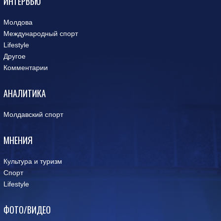
ИНТЕРВЬЮ
Молдова
Международный спорт
Lifestyle
Другое
Комментарии
АНАЛИТИКА
Молдавский спорт
МНЕНИЯ
Культура и туризм
Спорт
Lifestyle
ФОТО/ВИДЕО