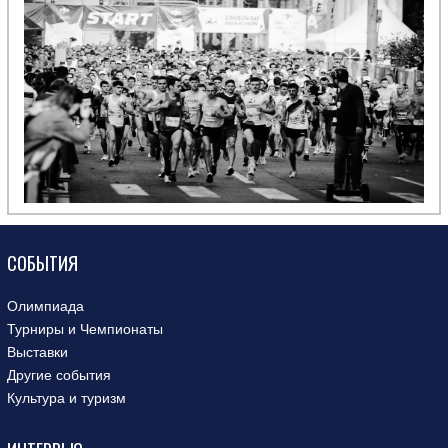
СОБЫТИЯ
Олимпиада
Турниры и Чемпионаты
Выставки
Другие события
Культура и туризм