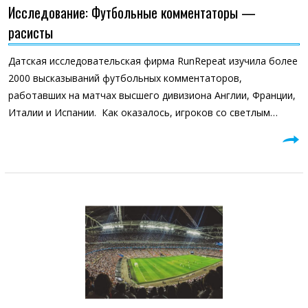
Исследование: Футбольные комментаторы —
расисты
Датская исследовательская фирма RunRepeat изучила более
2000 высказываний футбольных комментаторов,
работавших на матчах высшего дивизиона Англии, Франции,
Италии и Испании. Как оказалось, игроков со светлым…