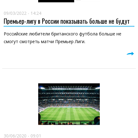
09/03/2022 - 14:24
Премьер-лигу в России показывать больше не будут
Российские любители британского футбола больше не
смогут смотреть матчи Премьер Лиги.
30/06/2020 - 09:01