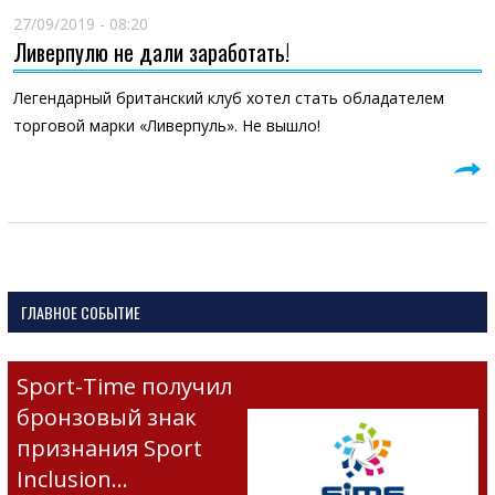
27/09/2019 - 08:20
Ливерпулю не дали заработать!
Легендарный британский клуб хотел стать обладателем
торговой марки «Ливерпуль». Не вышло!
ГЛАВНОЕ СОБЫТИЕ
Sport-Time получил
бронзовый знак
признания Sport
Inclusion…