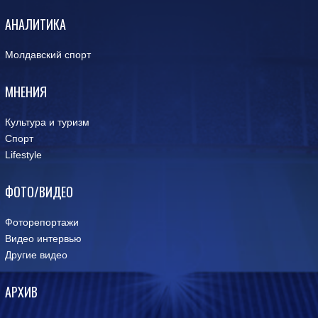
АНАЛИТИКА
Молдавский спорт
МНЕНИЯ
Культура и туризм
Спорт
Lifestyle
ФОТО/ВИДЕО
Фоторепортажи
Видео интервью
Другие видео
АРХИВ