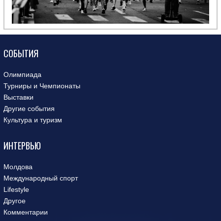
СОБЫТИЯ
Олимпиада
Турниры и Чемпионаты
Выставки
Другие события
Культура и туризм
ИНТЕРВЬЮ
Молдова
Международный спорт
Lifestyle
Другое
Комментарии