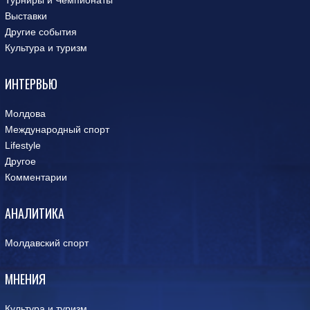
Выставки
Другие события
Культура и туризм
ИНТЕРВЬЮ
Молдова
Международный спорт
Lifestyle
Другое
Комментарии
АНАЛИТИКА
Молдавский спорт
МНЕНИЯ
Культура и туризм