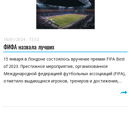
16/01/2024 - 15:52
ФИФА назвала лучших
15 января в Лондоне состоялось вручение премии FIFA Best
of 2023. Престижное мероприятие, организованное
Международной федерацией футбольных ассоциаций (FIFA),
отметило выдающихся игроков, тренеров и достижения,…