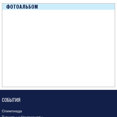
ФОТОАЛЬБОМ
СОБЫТИЯ
Олимпиада
Турниры и Чемпионаты