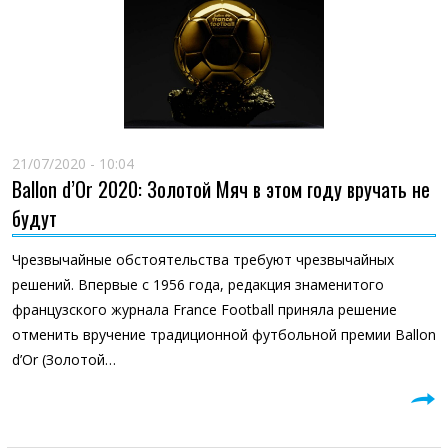
21/07/2020 - 10:04
Ballon d’Or 2020: Золотой Мяч в этом году вручать не
будут
Чрезвычайные обстоятельства требуют чрезвычайных
решений. Впервые с 1956 года, редакция знаменитого
французского журнала France Football приняла решение
отменить вручение традиционной футбольной премии Ballon
d’Or (Золотой…