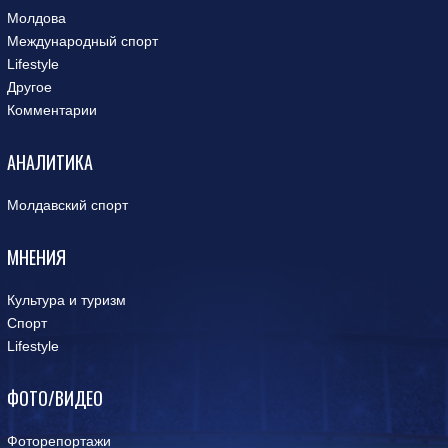
Молдова
Международный спорт
Lifestyle
Другое
Комментарии
АНАЛИТИКА
Молдавский спорт
МНЕНИЯ
Культура и туризм
Спорт
Lifestyle
ФОТО/ВИДЕО
Фоторепортажи