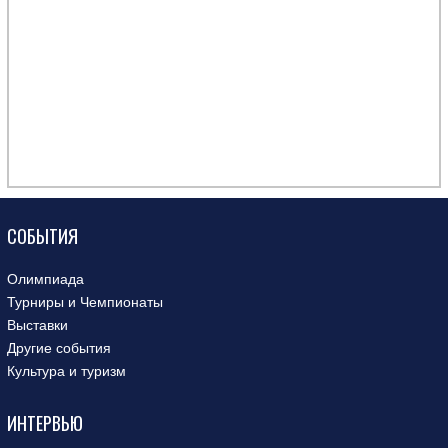
СОБЫТИЯ
Олимпиада
Турниры и Чемпионаты
Выставки
Другие события
Культура и туризм
ИНТЕРВЬЮ