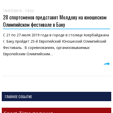
19/07/2019 - 14:22
28 спортсменов представят Молдову на юношеском
Олимпийском фестивале в Баку
С 21 по 27 июля 2019 года в городе в столице Азербайджана
г. Баку пройдет 25-й Европейский Юношеский Олимпийский
Фестиваль. В соревнованиях, организовываемых
Европейским Олимпийским…
ГЛАВНОЕ СОБЫТИЕ