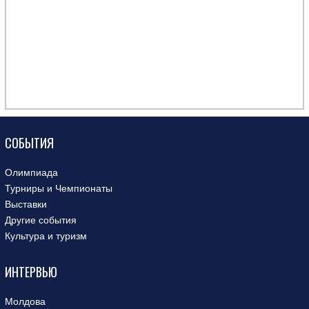
СОБЫТИЯ
Олимпиада
Турниры и Чемпионаты
Выставки
Другие события
Культура и туризм
ИНТЕРВЬЮ
Молдова