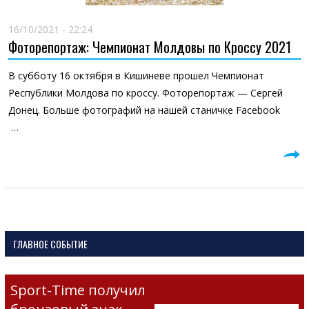
16/10/2021 - 22:24
Фоторепортаж: Чемпионат Молдовы по Кроссу 2021
В субботу 16 октября в Кишиневе прошел Чемпионат
Республики Молдова по кроссу. Фоторепортаж — Сергей
Донец. Больше фотографий на нашей станичке Facebook
…
ГЛАВНОЕ СОБЫТИЕ
Sport-Time получил