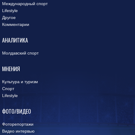
Международный спорт
Lifestyle
Другое
Комментарии
АНАЛИТИКА
Молдавский спорт
МНЕНИЯ
Культура и туризм
Спорт
Lifestyle
ФОТО/ВИДЕО
Фоторепортажи
Видео интервью