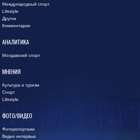
Международный спорт
Lifestyle
Другое
Комментарии
АНАЛИТИКА
Молдавский спорт
МНЕНИЯ
Культура и туризм
Спорт
Lifestyle
ФОТО/ВИДЕО
Фоторепортажи
Видео интервью