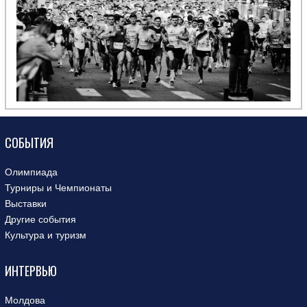
СОБЫТИЯ
Олимпиада
Турниры и Чемпионаты
Выставки
Другие события
Культура и туризм
ИНТЕРВЬЮ
Молдова