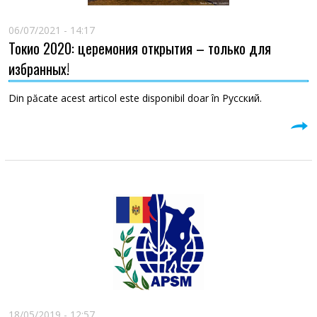
06/07/2021 - 14:17
Токио 2020: церемония открытия – только для
избранных!
Din păcate acest articol este disponibil doar în Русский.
18/05/2019 - 12:57