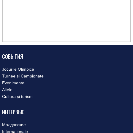
СОБЫТИЯ
Jocurile Olimpice
Turnee și Campionate
Evenimente
Altele
Cultura și turism
ИНТЕРВЬЮ
Молдавские
Internaționale