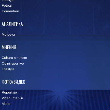
Fotbal
Comentarii
АНАЛИТИКА
Moldova
МНЕНИЯ
Cultura și turism
Opinii sportive
Lifestyle
ФОТО/ВИДЕО
Reportaje
Video Interviu
Altele