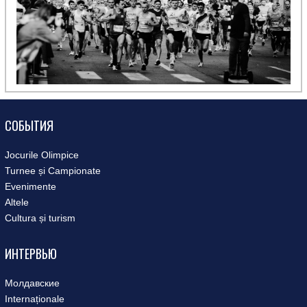
СОБЫТИЯ
Jocurile Olimpice
Turnee și Campionate
Evenimente
Altele
Cultura și turism
ИНТЕРВЬЮ
Молдавские
Internaționale