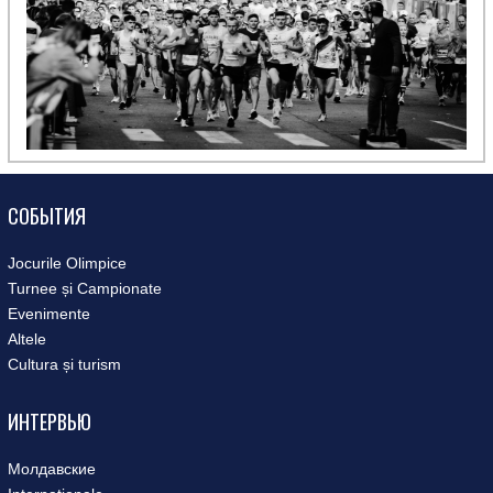
СОБЫТИЯ
Jocurile Olimpice
Turnee și Campionate
Evenimente
Altele
Cultura și turism
ИНТЕРВЬЮ
Молдавские