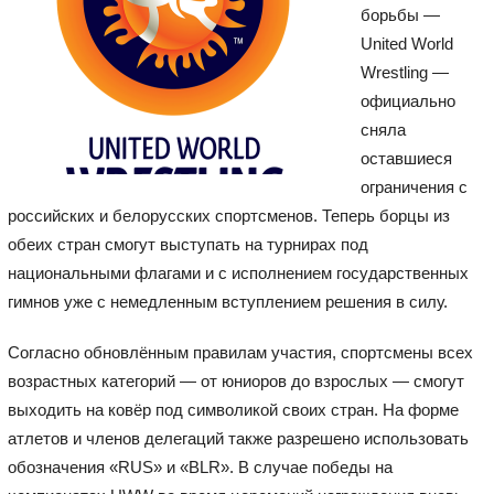
борьбы —
United World
Wrestling
—
официально
сняла
оставшиеся
ограничения с
российских и белорусских спортсменов. Теперь борцы из
обеих стран смогут выступать на турнирах под
национальными флагами и с исполнением государственных
гимнов уже с немедленным вступлением решения в силу.
Согласно обновлённым правилам участия, спортсмены всех
возрастных категорий — от юниоров до взрослых — смогут
выходить на ковёр под символикой своих стран. На форме
атлетов и членов делегаций также разрешено использовать
обозначения «RUS» и «BLR». В случае победы на