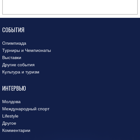
СОБЫТИЯ
Олимпиада
Турниры и Чемпионаты
Выставки
Другие события
Культура и туризм
ИНТЕРВЬЮ
Молдова
Международный спорт
Lifestyle
Другое
Комментарии