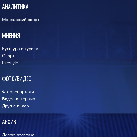
АНАЛИТИКА
Молдавский спорт
МНЕНИЯ
Культура и туризм
Спорт
Lifestyle
ФОТО/ВИДЕО
Фоторепортажи
Видео интервью
Другие видео
АРХИВ
Легкая атлетика