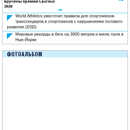
вручены премии Laureus
2026
World Athletics ужесточит правила для спортсменов-
трансгендеров и спортсменов с нарушениями полового
развития (DSD)
Мировые рекорды в беге на 3000 метров и милю пали в
Нью-Йорке
ФОТОАЛЬБОМ