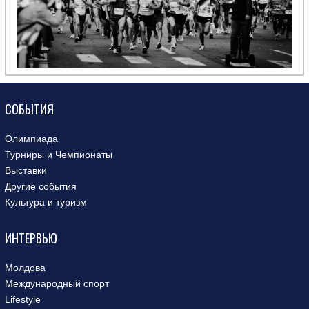
СОБЫТИЯ
Олимпиада
Турниры и Чемпионаты
Выставки
Другие события
Культура и туризм
ИНТЕРВЬЮ
Молдова
Международный спорт
Lifestyle