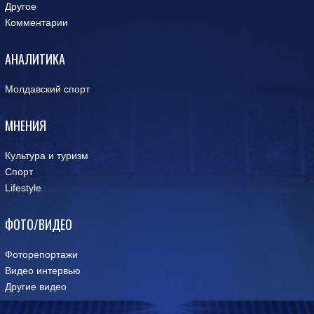
Другое
Комментарии
АНАЛИТИКА
Молдавский спорт
МНЕНИЯ
Культура и туризм
Спорт
Lifestyle
ФОТО/ВИДЕО
Фоторепортажи
Видео интервью
Другие видео