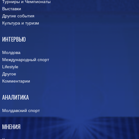
Турниры и Чемпионаты
Выставки
Другие события
Культура и туризм
ИНТЕРВЬЮ
Молдова
Международный спорт
Lifestyle
Другое
Комментарии
АНАЛИТИКА
Молдавский спорт
МНЕНИЯ