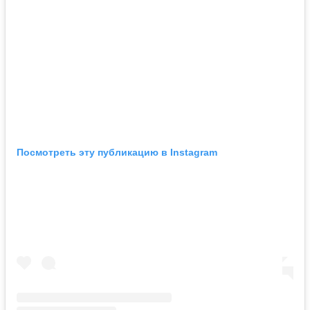
Посмотреть эту публикацию в Instagram