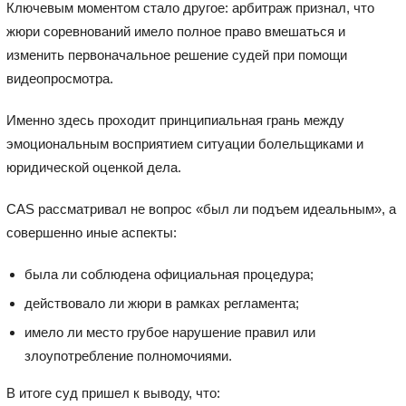
Ключевым моментом стало другое: арбитраж признал, что
жюри соревнований имело полное право вмешаться и
изменить первоначальное решение судей при помощи
видеопросмотра.
Именно здесь проходит принципиальная грань между
эмоциональным восприятием ситуации болельщиками и
юридической оценкой дела.
CAS рассматривал не вопрос «был ли подъем идеальным», а
совершенно иные аспекты:
была ли соблюдена официальная процедура;
действовало ли жюри в рамках регламента;
имело ли место грубое нарушение правил или
злоупотребление полномочиями.
В итоге суд пришел к выводу, что: