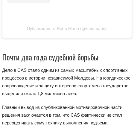
Публикация от Robu Marin (@robumarin)
Почти два года судебной борьбы
Дело в CAS стало одним из самых масштабных спортивных
процессов в истории независимой Молдовы. На юридическое
сопровождение и защиту интересов спортсмена государство
выделило около 1,8 миллиона леев.
Главный вывод из опубликованной мотивировочной части
решения заключается в том, что CAS фактически не стал
переоценивать саму технику выполнения подъема.