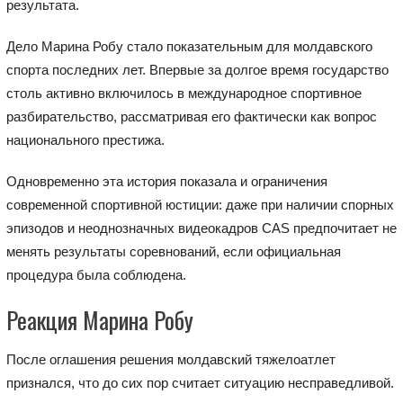
результата.
Дело Марина Робу стало показательным для молдавского
спорта последних лет. Впервые за долгое время государство
столь активно включилось в международное спортивное
разбирательство, рассматривая его фактически как вопрос
национального престижа.
Одновременно эта история показала и ограничения
современной спортивной юстиции: даже при наличии спорных
эпизодов и неоднозначных видеокадров CAS предпочитает не
менять результаты соревнований, если официальная
процедура была соблюдена.
Реакция Марина Робу
После оглашения решения молдавский тяжелоатлет
признался, что до сих пор считает ситуацию несправедливой.