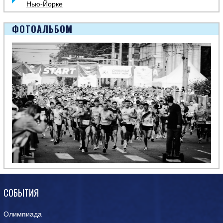
Нью-Йорке
ФОТОАЛЬБОМ
СОБЫТИЯ
Олимпиада