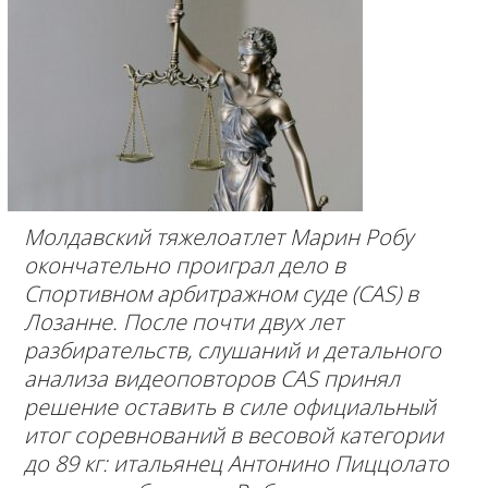
Молдавский тяжелоатлет Марин Робу
окончательно проиграл дело в
Спортивном арбитражном суде (CAS) в
Лозанне. После почти двух лет
разбирательств, слушаний и детального
анализа видеоповторов CAS принял
решение оставить в силе официальный
итог соревнований в весовой категории
до 89 кг: итальянец Антонино Пиццолато