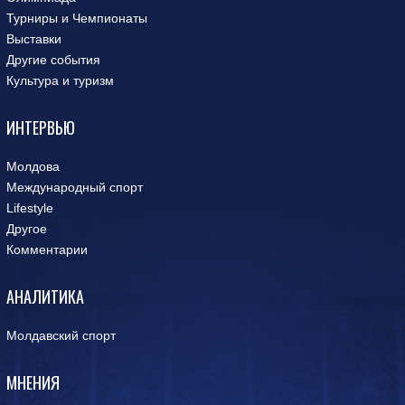
Турниры и Чемпионаты
Выставки
Другие события
Культура и туризм
ИНТЕРВЬЮ
Молдова
Международный спорт
Lifestyle
Другое
Комментарии
АНАЛИТИКА
Молдавский спорт
МНЕНИЯ