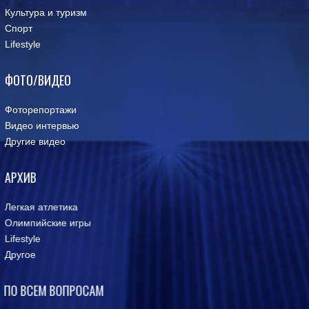
Культура и туризм
Спорт
Lifestyle
ФОТО/ВИДЕО
Фоторепортажи
Видео интервью
Другие видео
АРХИВ
Легкая атлетика
Олимпийские игры
Lifestyle
Другое
ПО ВСЕМ ВОПРОСАМ