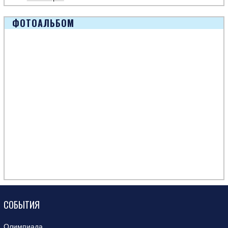
ФОТОАЛЬБОМ
СОБЫТИЯ
Олимпиада