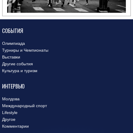
СОБЫТИЯ
Олимпиада
Турниры и Чемпионаты
Выставки
Другие события
Культура и туризм
ИНТЕРВЬЮ
Молдова
Международный спорт
Lifestyle
Другое
Комментарии