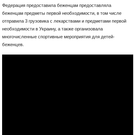
Федерация предоставила беженцам предоставляла
беженцам предметы первой необходимости, в том числе
отправила 3 грузовика с лекарствами и предметами первой
необходимости в Украину, а также организовала
многочисленные спортивные мероприятия для детей-
беженцев.