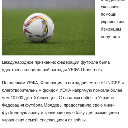
оказанию
помощи
украинским
беженцам
получили
международное признание: федерация футбола была
удостоена специальной награды УЕФА Grassroots.
По оценкам УЕФА, Федерация, в сотрудничестве с UNICEF и
благотворительным фондом УЕФА напрямую помогла более
чем 10 000 детей-беженцев. С началом войны в Украине
Федерация футбола Молдовы предоставила свою мини-
футбольную арену и тренировочную базу для размещения
украинских семей, спасающихся от войны.