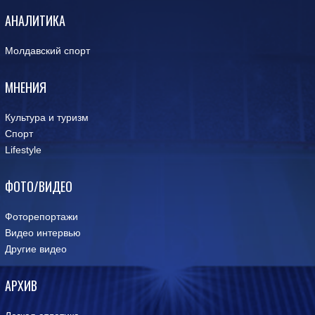
АНАЛИТИКА
Молдавский спорт
МНЕНИЯ
Культура и туризм
Спорт
Lifestyle
ФОТО/ВИДЕО
Фоторепортажи
Видео интервью
Другие видео
АРХИВ