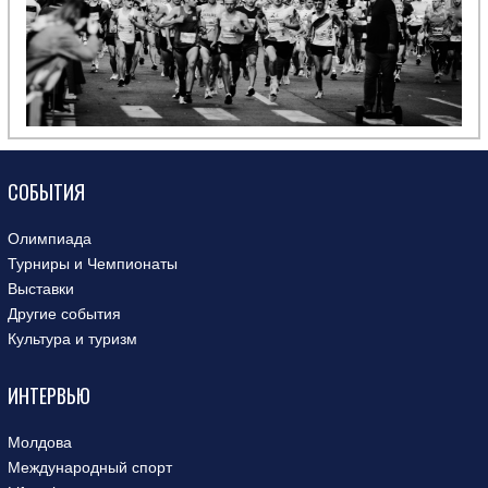
СОБЫТИЯ
Олимпиада
Турниры и Чемпионаты
Выставки
Другие события
Культура и туризм
ИНТЕРВЬЮ
Молдова
Международный спорт