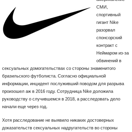
СМИ,
спортивный
гигант Nike
разорвал
спонсорский
контракт с
Неймаром из-за
обвинений в
сексуальных домогательствах со стороны знаменитого
бразильского футболиста. Согласно официальной
информации, инцидент послуживший поводом для разрыва
произошел аж в 2016 году. Сотрудница Nike доложила
руководству о случившемся в 2018, а расследовать дело
начали еще через год.
Хотя расследование не выявило никаких достоверных
доказательств сексуальных надругательств во стороны