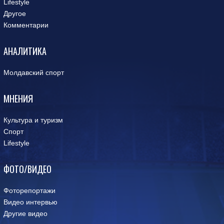
Lifestyle
Другое
Комментарии
АНАЛИТИКА
Молдавский спорт
МНЕНИЯ
Культура и туризм
Спорт
Lifestyle
ФОТО/ВИДЕО
Фоторепортажи
Видео интервью
Другие видео