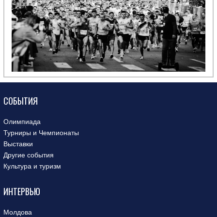
СОБЫТИЯ
Олимпиада
Турниры и Чемпионаты
Выставки
Другие события
Культура и туризм
ИНТЕРВЬЮ
Молдова