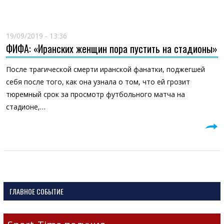
19/09/2019 - 13:36
ФИФА: «Иранских женщин пора пустить на стадионы»
После трагической смерти иранской фанатки, поджегшей
себя после того, как она узнала о том, что ей грозит
тюремный срок за просмотр футбольного матча на
стадионе,…
ГЛАВНОЕ СОБЫТИЕ