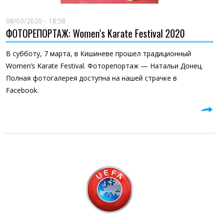
08/03/2020 - 18:58
ФОТОРЕПОРТАЖ: Women’s Karate Festival 2020
В субботу, 7 марта, в Кишиневе прошел традиционный
Women’s Karate Festival. Фоторепортаж — Натальи Донец.
Полная фотогалерея доступна на нашей страчке в
Facebook.