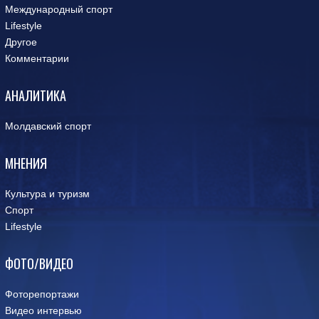
Международный спорт
Lifestyle
Другое
Комментарии
АНАЛИТИКА
Молдавский спорт
МНЕНИЯ
Культура и туризм
Спорт
Lifestyle
ФОТО/ВИДЕО
Фоторепортажи
Видео интервью