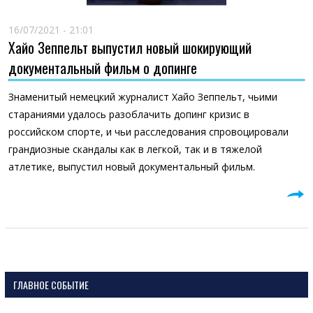
16/07/2021 - 21:01
Хайо Зеппельт выпустил новый шокирующий
документальный фильм о допинге
Знаменитый немецкий журналист Хайо Зеппельт, чьими
стараниями удалось разоблачить допинг кризис в
российском спорте, и чьи расследования спровоцировали
грандиозные скандалы как в легкой, так и в тяжелой
атлетике, выпустил новый документальный фильм.
ГЛАВНОЕ СОБЫТИЕ