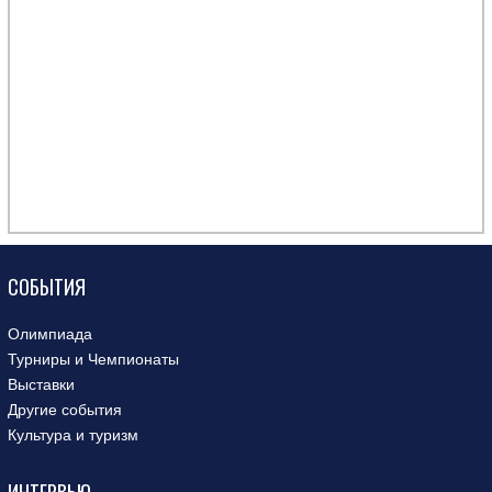
СОБЫТИЯ
Олимпиада
Турниры и Чемпионаты
Выставки
Другие события
Культура и туризм
ИНТЕРВЬЮ