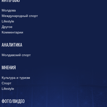
Молдова
Международный спорт
Lifestyle
Другое
Комментарии
АНАЛИТИКА
Молдавский спорт
МНЕНИЯ
Культура и туризм
Спорт
Lifestyle
ФОТО/ВИДЕО