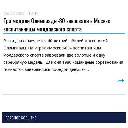
26/07/2020 - 13:41
Три медали Олимпиады-80 завоевали в Москве
воспитанницы молдавского спорта
В эти дни отмечается 40-летний юбилей московской
Олимпиады. На Играх «Москва-80» воспитанницы
молдавского спорта завоевали две золотые и одну
серебряную медаль. 23 июня 1980 командные соревнования
гимнасток завершились победой девушек…
ГЛАВНОЕ СОБЫТИЕ