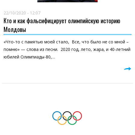
22/10/2020 - 12:07
Кто и как фальсифицирует олимпийскую историю
Молдовы
«Что-то с памятью моей стало, Все, что было не со мной –
помню» — слова из песни. 2020 год, лето, жара, и 40-летний
юбилей Олимпиады-80,…