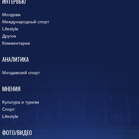
ИНТЕРВЬЮ
Молдова
Международный спорт
Lifestyle
Другое
Комментарии
АНАЛИТИКА
Молдавский спорт
МНЕНИЯ
Культура и туризм
Спорт
Lifestyle
ФОТО/ВИДЕО