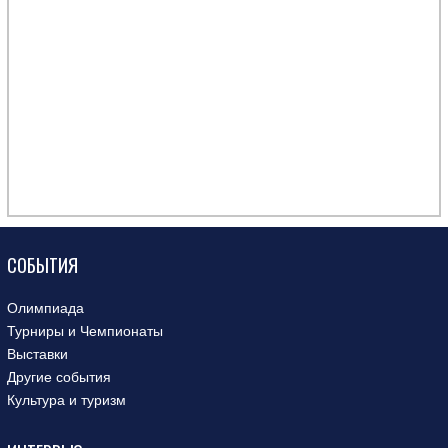
СОБЫТИЯ
Олимпиада
Турниры и Чемпионаты
Выставки
Другие события
Культура и туризм