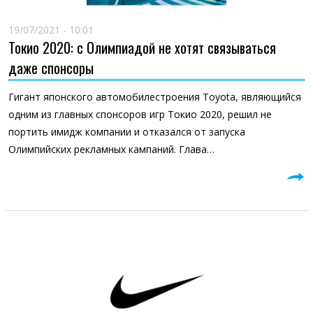
19/07/2021 - 10:01
Токио 2020: с Олимпиадой не хотят связываться
даже спонсоры
Гигант японского автомобилестроения Toyota, являющийся
одним из главных спонсоров игр Токио 2020, решил не
портить имидж компании и отказался от запуска
Олимпийских рекламных кампаний. Глава…