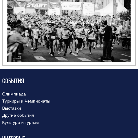
СОБЫТИЯ
Олимпиада
Турниры и Чемпионаты
Выставки
Другие события
Культура и туризм