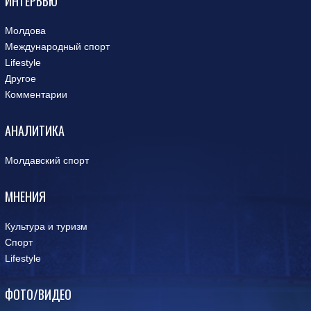
ИНТЕРВЬЮ
Молдова
Международный спорт
Lifestyle
Другое
Комментарии
АНАЛИТИКА
Молдавский спорт
МНЕНИЯ
Культура и туризм
Спорт
Lifestyle
ФОТО/ВИДЕО