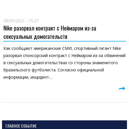
28/05/2021 - 15:27
Nike разорвал контракт с Неймаром из-за
сексуальных домогательств
Как сообщают американские СМИ, спортивный гигант Nike
разорвал спонсорский контракт с Неймаром из-за обвинений
в сексуальных домогательствах со стороны знаменитого
бразильского футболиста. Согласно официальной
информации, инцидент…
ГЛАВНОЕ СОБЫТИЕ