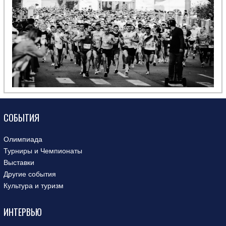
СОБЫТИЯ
Олимпиада
Турниры и Чемпионаты
Выставки
Другие события
Культура и туризм
ИНТЕРВЬЮ