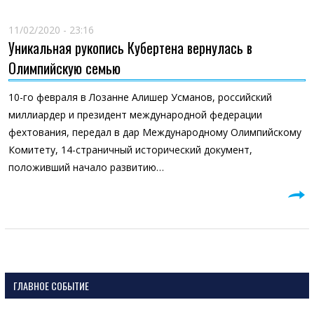
11/02/2020 - 23:16
Уникальная рукопись Кубертена вернулась в
Олимпийскую семью
10-го февраля в Лозанне Алишер Усманов, российский
миллиардер и президент международной федерации
фехтования, передал в дар Международному Олимпийскому
Комитету, 14-страничный исторический документ,
положивший начало развитию…
ГЛАВНОЕ СОБЫТИЕ