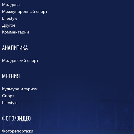
Молдова
Международный спорт
Lifestyle
Другое
Комментарии
АНАЛИТИКА
Молдавский спорт
МНЕНИЯ
Культура и туризм
Спорт
Lifestyle
ФОТО/ВИДЕО
Фоторепортажи