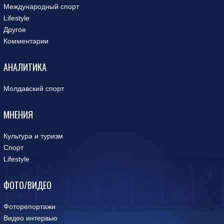
Международный спорт
Lifestyle
Другое
Комментарии
АНАЛИТИКА
Молдавский спорт
МНЕНИЯ
Культура и туризм
Спорт
Lifestyle
ФОТО/ВИДЕО
Фоторепортажи
Видео интервью