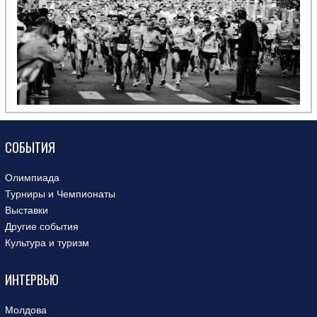
СОБЫТИЯ
Олимпиада
Турниры и Чемпионаты
Выставки
Другие события
Культура и туризм
ИНТЕРВЬЮ
Молдова