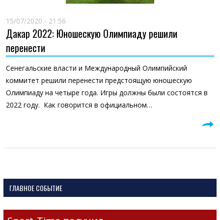
15/07/2020 - 21:56
Дакар 2022: Юношескую Олимпиаду решили
перенести
Сенегальские власти и Международный Олимпийский
коммитет решили перенести предстоящую юношескую
Олимпиаду на четыре года. Игры должны были состоятся в
2022 году. Как говорится в официальном…
ГЛАВНОЕ СОБЫТИЕ