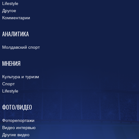
Lifestyle
Другое
Комментарии
АНАЛИТИКА
Молдавский спорт
МНЕНИЯ
Культура и туризм
Спорт
Lifestyle
ФОТО/ВИДЕО
Фоторепортажи
Видео интервью
Другие видео