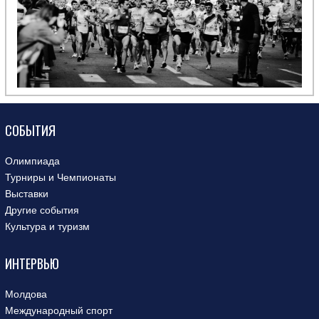
СОБЫТИЯ
Олимпиада
Турниры и Чемпионаты
Выставки
Другие события
Культура и туризм
ИНТЕРВЬЮ
Молдова
Международный спорт