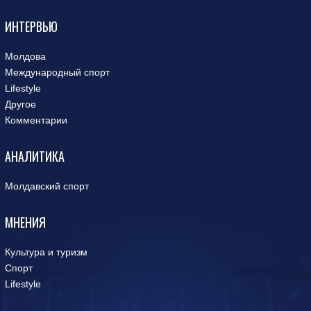
ИНТЕРВЬЮ
Молдова
Международный спорт
Lifestyle
Другое
Комментарии
АНАЛИТИКА
Молдавский спорт
МНЕНИЯ
Культура и туризм
Спорт
Lifestyle