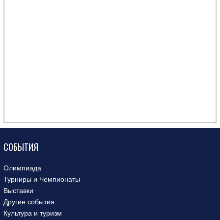
СОБЫТИЯ
Олимпиада
Турниры и Чемпионаты
Выставки
Другие события
Культура и туризм