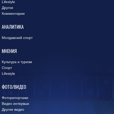
Lifestyle
Другое
Комментарии
АНАЛИТИКА
Молдавский спорт
МНЕНИЯ
Культура и туризм
Спорт
Lifestyle
ФОТО/ВИДЕО
Фоторепортажи
Видео интервью
Другие видео