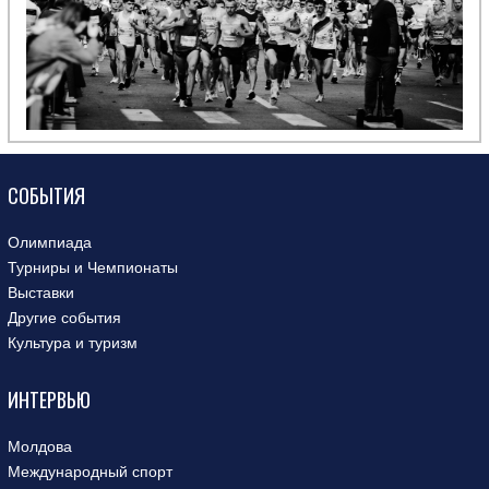
СОБЫТИЯ
Олимпиада
Турниры и Чемпионаты
Выставки
Другие события
Культура и туризм
ИНТЕРВЬЮ
Молдова
Международный спорт