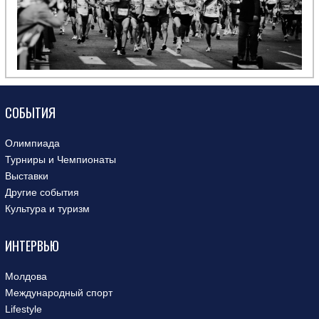
СОБЫТИЯ
Олимпиада
Турниры и Чемпионаты
Выставки
Другие события
Культура и туризм
ИНТЕРВЬЮ
Молдова
Международный спорт
Lifestyle