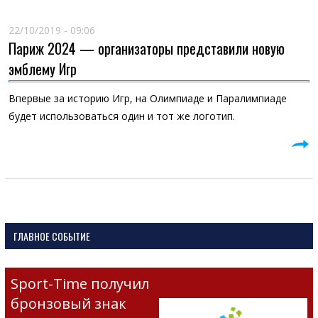
22/10/2019 - 09:06
Париж 2024 — организаторы представили новую
эмблему Игр
Впервые за историю Игр, на Олимпиаде и Паралимпиаде
будет использоваться один и тот же логотип.
ГЛАВНОЕ СОБЫТИЕ
Sport-Time получил
бронзовый знак