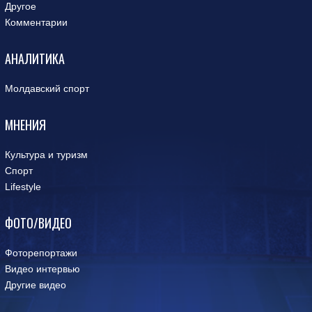
Другое
Комментарии
АНАЛИТИКА
Молдавский спорт
МНЕНИЯ
Культура и туризм
Спорт
Lifestyle
ФОТО/ВИДЕО
Фоторепортажи
Видео интервью
Другие видео