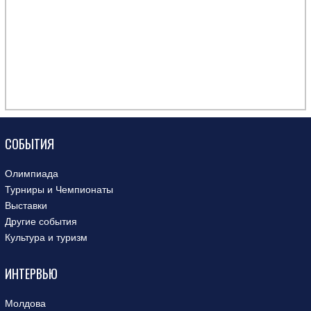
СОБЫТИЯ
Олимпиада
Турниры и Чемпионаты
Выставки
Другие события
Культура и туризм
ИНТЕРВЬЮ
Молдова