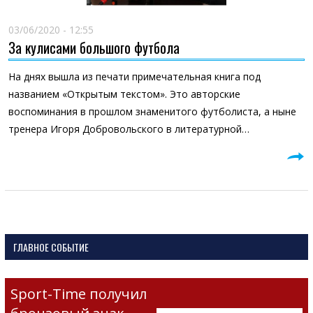
03/06/2020 - 12:55
За кулисами большого футбола
На днях вышла из печати примечательная книга под
названием «Открытым текстом». Это авторские
воспоминания в прошлом знаменитого футболиста, а ныне
тренера Игоря Добровольского в литературной…
ГЛАВНОЕ СОБЫТИЕ
Sport-Time получил