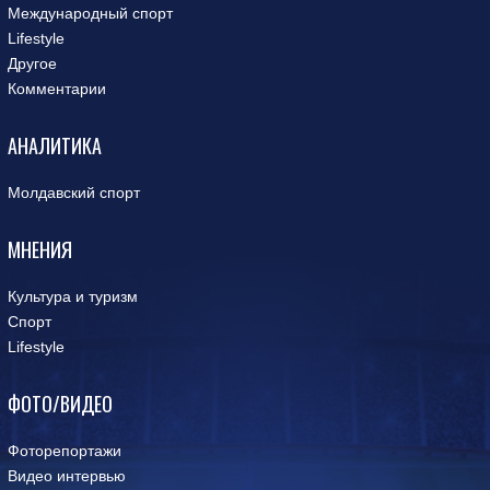
Международный спорт
Lifestyle
Другое
Комментарии
АНАЛИТИКА
Молдавский спорт
МНЕНИЯ
Культура и туризм
Спорт
Lifestyle
ФОТО/ВИДЕО
Фоторепортажи
Видео интервью