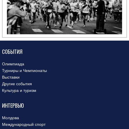
СОБЫТИЯ
Олимпиада
Турниры и Чемпионаты
Выставки
Другие события
Культура и туризм
ИНТЕРВЬЮ
Молдова
Международный спорт