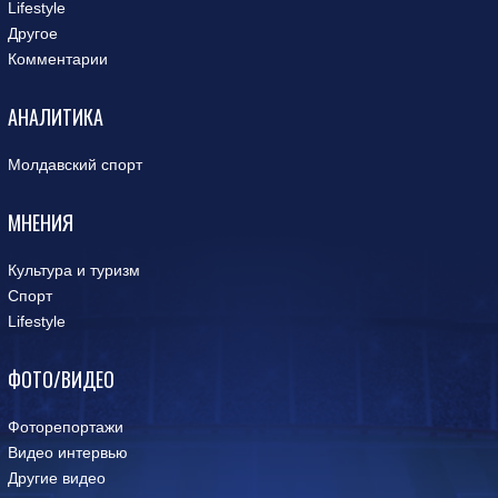
Lifestyle
Другое
Комментарии
АНАЛИТИКА
Молдавский спорт
МНЕНИЯ
Культура и туризм
Спорт
Lifestyle
ФОТО/ВИДЕО
Фоторепортажи
Видео интервью
Другие видео