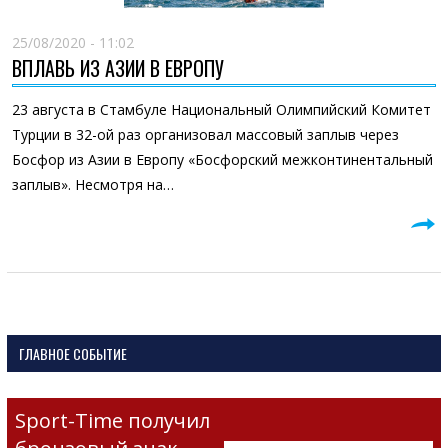
25/08/2020 - 11:02
ВПЛАВЬ ИЗ АЗИИ В ЕВРОПУ
23 августа в Стамбуле Национальный Олимпийский Комитет
Турции в 32-ой раз организовал массовый заплыв через
Босфор из Азии в Европу «Босфорский межконтинентальный
заплыв». Несмотря на…
ГЛАВНОЕ СОБЫТИЕ
Sport-Time получил