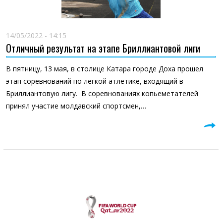
14/05/2022 - 14:15
Отличный результат на этапе Бриллиантовой лиги
В пятницу, 13 мая, в столице Катара городе Доха прошел
этап соревнований по легкой атлетике, входящий в
Бриллиантовую лигу. В соревнованиях копьеметателей
принял участие молдавский спортсмен,…