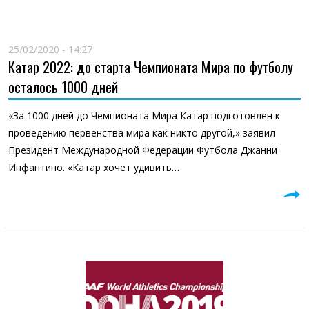
25/02/2020 - 14:27
Катар 2022: до старта Чемпионата Мира по футболу
осталось 1000 дней
«За 1000 дней до Чемпионата Мира Катар подготовлен к
проведению первенства мира как никто другой,» заявил
Президент Международной Федерации Футбола Джанни
Инфантино. «Катар хочет удивить…