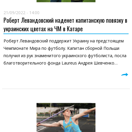
21/09/2022 - 14:00
Роберт Левандовский наденет капитанскую повязку в
украинских цветах на ЧМ в Катаре
Роберт Левандовский поддержит Украину на предстоящем
Чемпионате Мира по футболу. Капитан сборной Польши
получил из рук знаменитого украинского футболиста, посла
благотворительного фонда Laureus Андрея Шевченко…