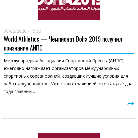
08/02/2020 - 15:53
World Athletics — Чемпионат Doha 2019 получил
признание АИПС
Международная Ассоциация Спортивной Прессы (АИПС)
ежегодно награждает организаторов международных
спортивных соревнований, создавших лучшие условия для
работы журналистов. Уже стало традицией, что каждые два
года главный…