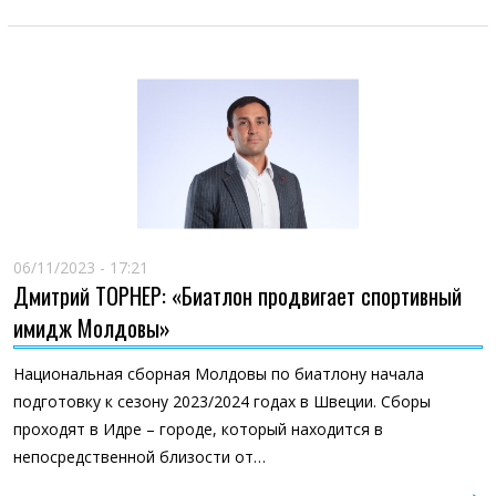
06/11/2023 - 17:21
Дмитрий ТОРНЕР: «Биатлон продвигает спортивный
имидж Молдовы»
Национальная сборная Молдовы по биатлону начала
подготовку к сезону 2023/2024 годах в Швеции. Сборы
проходят в Идре – городе, который находится в
непосредственной близости от…