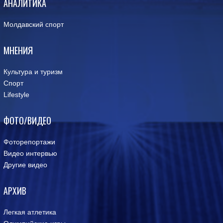
АНАЛИТИКА
Молдавский спорт
МНЕНИЯ
Культура и туризм
Спорт
Lifestyle
ФОТО/ВИДЕО
Фоторепортажи
Видео интервью
Другие видео
АРХИВ
Легкая атлетика