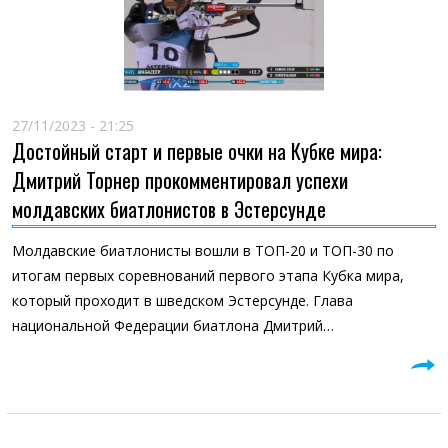
27/11/2023 - 21:25
Достойный старт и первые очки на Кубке мира:
Дмитрий Торнер прокомментировал успехи
молдавских биатлонистов в Эстерсунде
Молдавские биатлонисты вошли в ТОП-20 и ТОП-30 по
итогам первых соревнований первого этапа Кубка мира,
который проходит в шведском Эстерсунде. Глава
национальной Федерации биатлона Дмитрий…