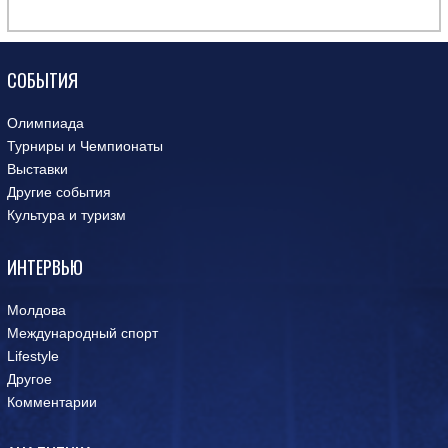
СОБЫТИЯ
Олимпиада
Турниры и Чемпионаты
Выставки
Другие события
Культура и туризм
ИНТЕРВЬЮ
Молдова
Международный спорт
Lifestyle
Другое
Комментарии