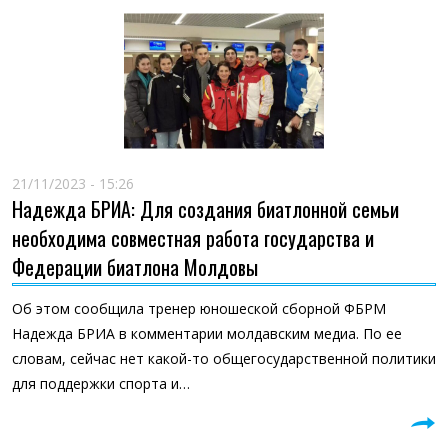
21/11/2023 - 15:26
Надежда БРИА: Для создания биатлонной семьи
необходима совместная работа государства и
Федерации биатлона Молдовы
Об этом сообщила тренер юношеской сборной ФБРМ
Надежда БРИА в комментарии молдавским медиа. По ее
словам, сейчас нет какой-то общегосударственной политики
для поддержки спорта и…