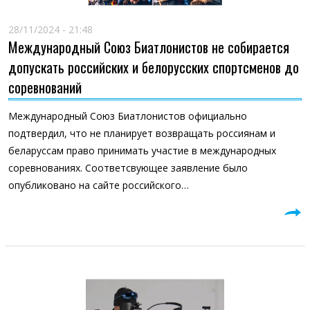
28/11/2024 - 21:48
Международный Союз Биатлонистов не собирается
допускать российских и белорусских спортсменов до
соревнований
Международный Союз Биатлонистов официально
подтвердил, что не планирует возвращать россиянам и
беларуссам право принимать участие в международных
соревнованиях. Соответсвующее заявление было
опубликовано на сайте российского…