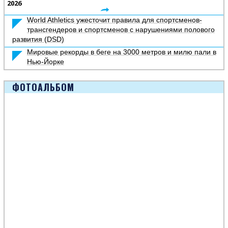
2026
World Athletics ужесточит правила для спортсменов-
трансгендеров и спортсменов с нарушениями полового
развития (DSD)
Мировые рекорды в беге на 3000 метров и милю пали в
Нью-Йорке
ФОТОАЛЬБОМ