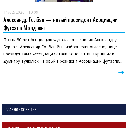
11/02/2020 - 10:09
Александр Голбан — новый президент Асоциации
Футзала Молдовы
Почти 30 лет Асоциацию Футзала возглавлял Александру
Бурлак. Александр Голбан был избран единогласно, вице-
президентами Ассоциации стали Константин Скрипник и
Думитру Тулюлюк. Новый Президент Ассоциации футзала…
ГЛАВНОЕ СОБЫТИЕ