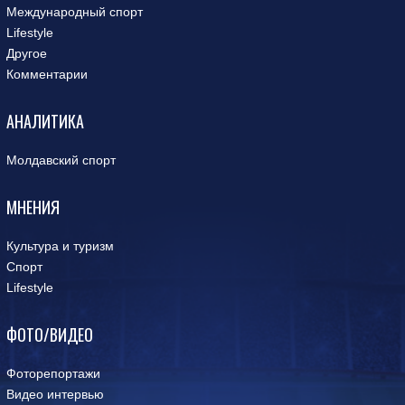
Международный спорт
Lifestyle
Другое
Комментарии
АНАЛИТИКА
Молдавский спорт
МНЕНИЯ
Культура и туризм
Спорт
Lifestyle
ФОТО/ВИДЕО
Фоторепортажи
Видео интервью