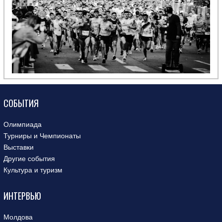
СОБЫТИЯ
Олимпиада
Турниры и Чемпионаты
Выставки
Другие события
Культура и туризм
ИНТЕРВЬЮ
Молдова