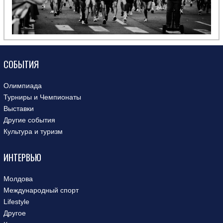
СОБЫТИЯ
Олимпиада
Турниры и Чемпионаты
Выставки
Другие события
Культура и туризм
ИНТЕРВЬЮ
Молдова
Международный спорт
Lifestyle
Другое