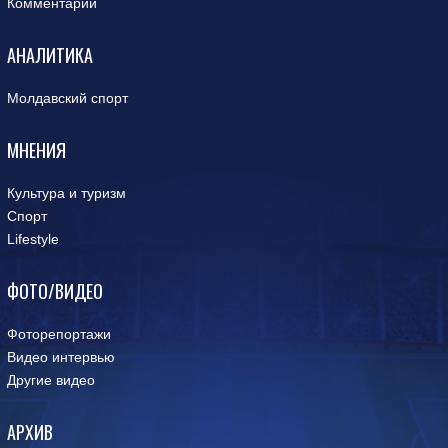
Комментарии
АНАЛИТИКА
Молдавский спорт
МНЕНИЯ
Культура и туризм
Спорт
Lifestyle
ФОТО/ВИДЕО
Фоторепортажи
Видео интервью
Другие видео
АРХИВ