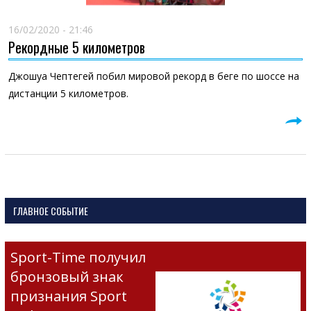
16/02/2020 - 21:46
Рекордные 5 километров
Джошуа Чептегей побил мировой рекорд в беге по шоссе на
дистанции 5 километров.
ГЛАВНОЕ СОБЫТИЕ
Sport-Time получил
бронзовый знак
признания Sport