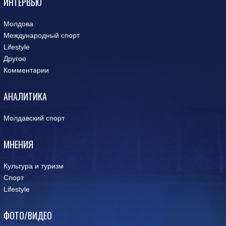
ИНТЕРВЬЮ
Молдова
Международный спорт
Lifestyle
Другое
Комментарии
АНАЛИТИКА
Молдавский спорт
МНЕНИЯ
Культура и туризм
Спорт
Lifestyle
ФОТО/ВИДЕО