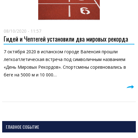
08/10/2020 - 11:57
Гидей и Чептегей установили два мировых рекорда
7 октября 2020 в испанском городе Валенсия прошли
легкоатлетическая встреча под символичным названием
«День Мировых Рекордов». Спортсмены соревновались в
беге на 5000 м и 10 000…
ГЛАВНОЕ СОБЫТИЕ