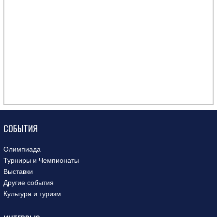
СОБЫТИЯ
Олимпиада
Турниры и Чемпионаты
Выставки
Другие события
Культура и туризм